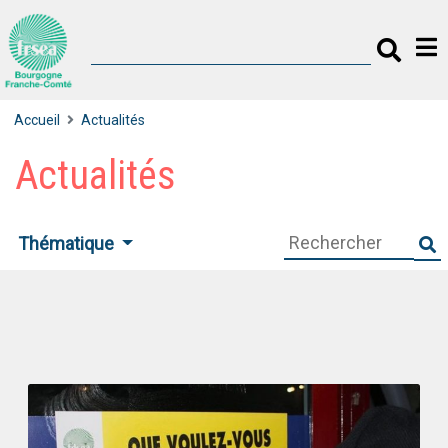
Accueil
Actualités
Actualités
Thématique