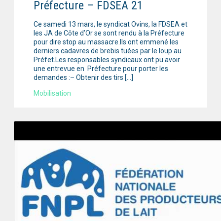
Préfecture – FDSEA 21
Ce samedi 13 mars, le syndicat Ovins, la FDSEA et
les JA de Côte d’Or se sont rendu à la Préfecture
pour dire stop au massacre.Ils ont emmené les
derniers cadavres de brebis tuées par le loup au
Préfet.Les responsables syndicaux ont pu avoir
une entrevue en Préfecture pour porter les
demandes :– Obtenir des tirs […]
Mobilisation