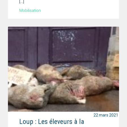
[…]
Mobilisation
22 mars 2021
Loup : Les éleveurs à la