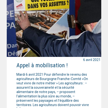
6 avril 2021
Appel à mobilisation !
Mardi 6 avril 2021 Pour défendre le revenu des
agriculteurs de Bourgogne Franche-Comté «On
veut vivre de notre métier » Les agriculteurs : –
assurent la souveraineté et la sécurité
alimentaire de notre pays, – proposent
l’alimentation la plus sûre au monde, –
préservent les paysages et l’équilibre des
territoires. Les agriculteurs doivent pouvoir vivre