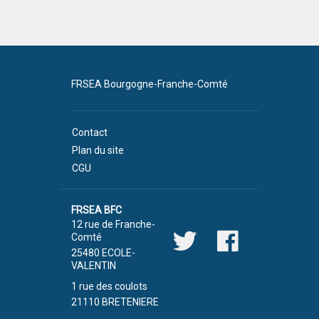
FRSEA Bourgogne-Franche-Comté
Contact
Plan du site
CGU
FRSEA BFC
12 rue de Franche-
Comté
25480 ECOLE-
VALENTIN
1 rue des coulots
21110 BRETENIERE