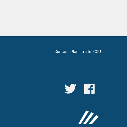
Contact
Plan du site
CGU