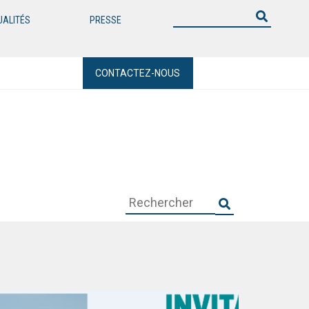
UALITÉS
PRESSE
CONTACTEZ-NOUS