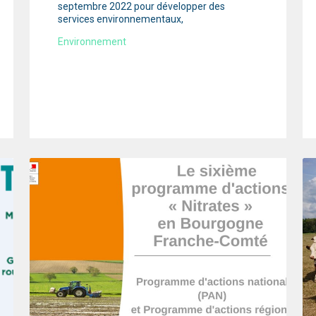
septembre 2022 pour développer des
services environnementaux,
Environnement