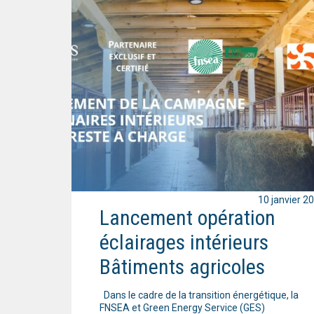
10 janvier 2
Lancement opération
éclairages intérieurs
Bâtiments agricoles
Dans le cadre de la transition énergétique, la
FNSEA et Green Energy Service (GES)