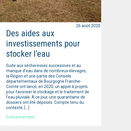
26 août 2020
Des aides aux
investissements pour
stocker l’eau
Suite aux sécheresses successives et au
manque d’eau dans de nombreux élevages,
la Région et une partie des Conseils
départementaux de Bourgogne Franche-
Comté ont lancé, en 2020, un appel à projets
pour favoriser le stockage et le traitement de
l’eau pluviale. A ce jour, une quarantaine de
dossiers ont été déposés. Compte tenu du
contexte, […]
Environnement