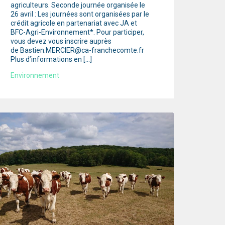
agriculteurs. Seconde journée organisée le
26 avril : Les journées sont organisées par le
crédit agricole en partenariat avec JA et
BFC-Agri-Environnement*. Pour participer,
vous devez vous inscrire auprès
de Bastien.MERCIER@ca-franchecomte.fr
Plus d’informations en […]
Environnement