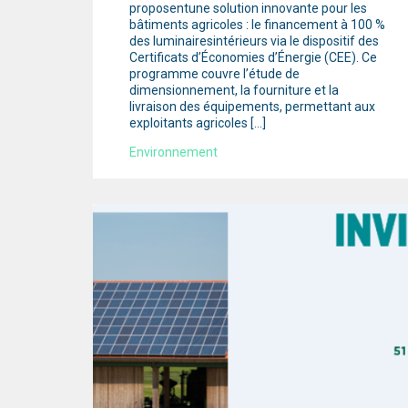
proposentune solution innovante pour les
bâtiments agricoles : le financement à 100 %
des luminairesintérieurs via le dispositif des
Certificats d’Économies d’Énergie (CEE). Ce
programme couvre l’étude de
dimensionnement, la fourniture et la
livraison des équipements, permettant aux
exploitants agricoles […]
Environnement