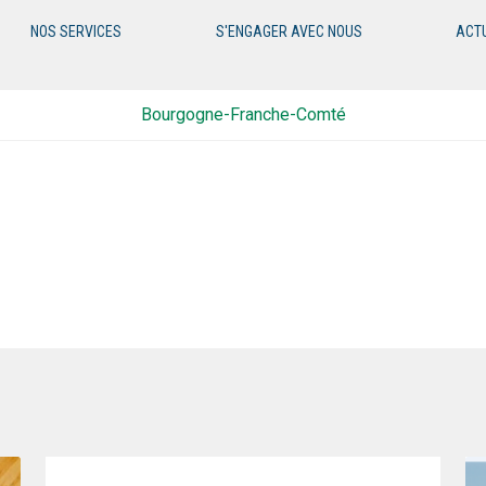
NOS SERVICES
S'ENGAGER AVEC NOUS
ACT
Bourgogne-Franche-Comté