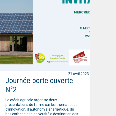
21 avril 2023
Journée porte ouverte
N°2
Le crédit agricole organise deux
présentations de ferme sur les thématiques
d’innovation, d’autonomie énergétique, du
bas carbone et biodiversité à destination des