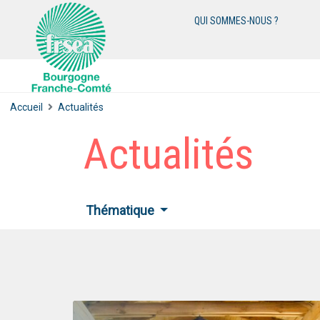
QUI SOMMES-NOUS ?
Accueil
Actualités
Actualités
Thématique