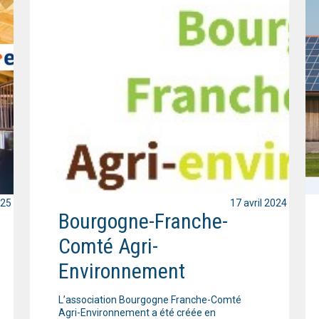
025
17 avril 2024
Bourgogne-Franche-
Comté Agri-
Environnement
L’association Bourgogne Franche-Comté
Agri-Environnement a été créée en