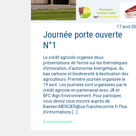
17 avril 2
Journée porte ouverte
N°1
Le crédit agricole organise deux
présentations de ferme sur les thématiques
d’innovation, d’autonomie énergétique, du
bas carbone et biodiversité à destination des
agriculteurs. Première journée organisée le
19 avril : Les journées sont organisées par le
crédit agricole en partenariat avec JA et
BFC-Agri-Environnement. Pour participer,
vous devez vous inscrire auprès de
Bastien.MERCIER@ca-franchecomte.fr Plus
d’informations […]
Environnement