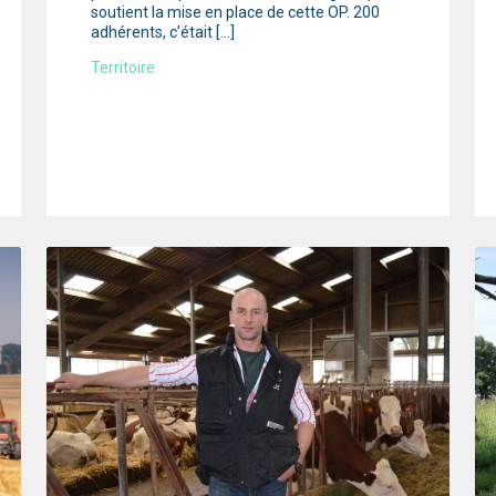
soutient la mise en place de cette OP. 200
adhérents, c’était […]
Territoire