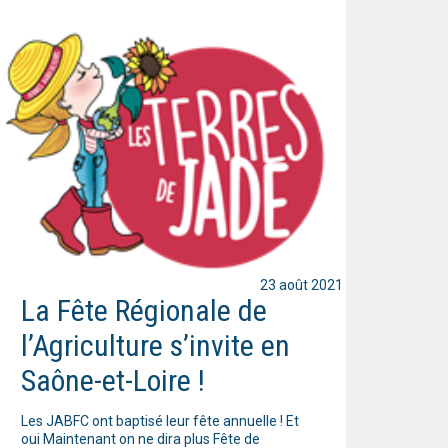
23 août 2021
La Fête Régionale de
l’Agriculture s’invite en
Saône-et-Loire !
Les JABFC ont baptisé leur fête annuelle ! Et
oui Maintenant on ne dira plus Fête de