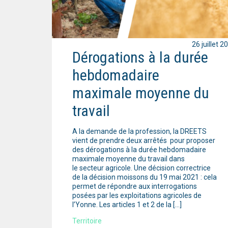
26 juillet 2
Dérogations à la durée
hebdomadaire
maximale moyenne du
travail
A la demande de la profession, la DREETS
vient de prendre deux arrêtés pour proposer
des dérogations à la durée hebdomadaire
maximale moyenne du travail dans
le secteur agricole. Une décision correctrice
de la décision moissons du 19 mai 2021 : cela
permet de répondre aux interrogations
posées par les exploitations agricoles de
l’Yonne. Les articles 1 et 2 de la […]
Territoire