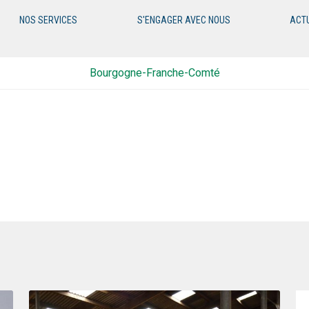
NOS SERVICES
S'ENGAGER AVEC NOUS
ACT
Bourgogne-Franche-Comté