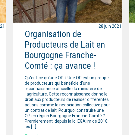
021
28 juin 2021
Organisation de
Producteurs de Lait en
Bourgogne Franche-
Comté : ça avance !
Qu’est-ce qu’une OP ? Une OP est un groupe
de producteurs qui bénéficie d’une
reconnaissance officielle du ministère de
l’agriculture. Cette reconnaissance donne le
droit aux producteurs de réaliser différentes
actions comme la négociation collective pour
un contrat de lait. Pourquoi construire une
OP en région Bourgogne Franche-Comté ?
Premièrement, depuis la loi EGAlim de 2018,
les […]