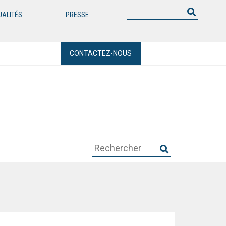
UALITÉS
PRESSE
CONTACTEZ-NOUS