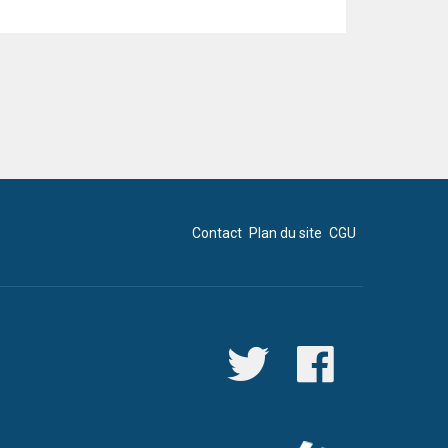
Contact
Plan du site
CGU