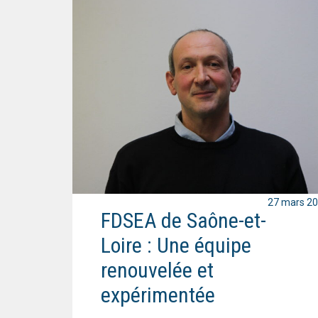
27 mars 2
FDSEA de Saône-et-
Loire : Une équipe
renouvelée et
expérimentée