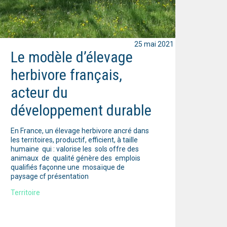
25 mai 2021
Le modèle d’élevage
herbivore français,
acteur du
développement durable
En France, un élevage herbivore ancré dans
les territoires, productif, efficient, à taille
humaine qui : valorise les sols offre des
animaux de qualité génère des emplois
qualifiés façonne une mosaïque de
paysage cf présentation
Territoire