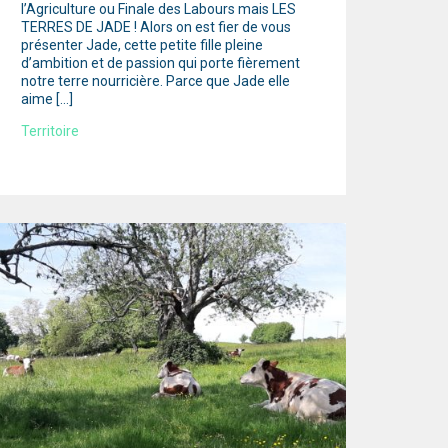
l’Agriculture ou Finale des Labours mais LES
TERRES DE JADE ! Alors on est fier de vous
présenter Jade, cette petite fille pleine
d’ambition et de passion qui porte fièrement
notre terre nourricière. Parce que Jade elle
aime […]
Territoire