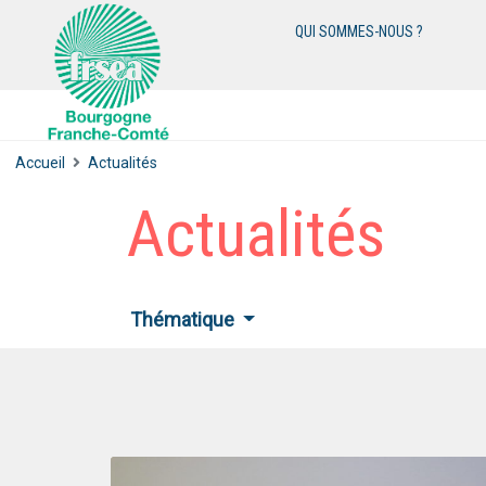
QUI SOMMES-NOUS ?
Accueil
Actualités
Actualités
Thématique