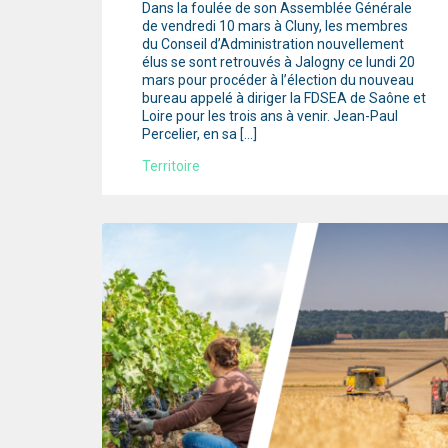
Dans la foulée de son Assemblée Générale
de vendredi 10 mars à Cluny, les membres
du Conseil d’Administration nouvellement
élus se sont retrouvés à Jalogny ce lundi 20
mars pour procéder à l’élection du nouveau
bureau appelé à diriger la FDSEA de Saône et
Loire pour les trois ans à venir. Jean-Paul
Percelier, en sa […]
Territoire