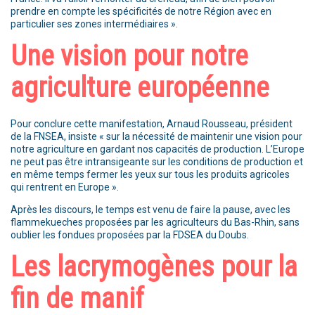
prendre en compte les spécificités de notre Région avec en
particulier ses zones intermédiaires ».
Une vision pour notre
agriculture européenne
Pour conclure cette manifestation, Arnaud Rousseau, président
de la FNSEA, insiste « sur la nécessité de maintenir une vision pour
notre agriculture en gardant nos capacités de production. L’Europe
ne peut pas être intransigeante sur les conditions de production et
en même temps fermer les yeux sur tous les produits agricoles
qui rentrent en Europe ».
Après les discours, le temps est venu de faire la pause, avec les
flammekueches proposées par les agriculteurs du Bas-Rhin, sans
oublier les fondues proposées par la FDSEA du Doubs.
Les lacrymogènes pour la
fin de manif