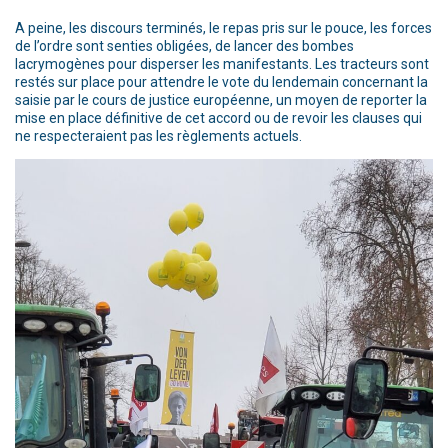
A peine, les discours terminés, le repas pris sur le pouce, les forces
de l’ordre sont senties obligées, de lancer des bombes
lacrymogènes pour disperser les manifestants. Les tracteurs sont
restés sur place pour attendre le vote du lendemain concernant la
saisie par le cours de justice européenne, un moyen de reporter la
mise en place définitive de cet accord ou de revoir les clauses qui
ne respecteraient pas les règlements actuels.