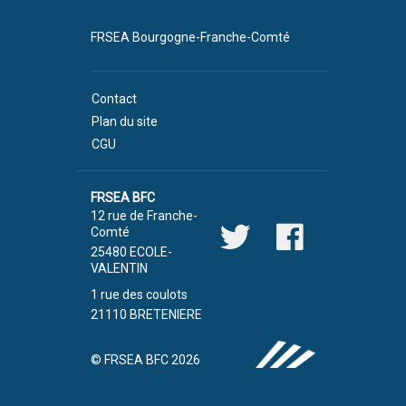
FRSEA Bourgogne-Franche-Comté
Contact
Plan du site
CGU
FRSEA BFC
12 rue de Franche-
Comté
25480 ECOLE-
VALENTIN
1 rue des coulots
21110 BRETENIERE
© FRSEA BFC 2026