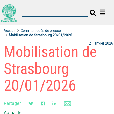
Accueil
Communiqués de presse
Mobilisation de Strasbourg 20/01/2026
21 janvier 2026
Mobilisation de
Strasbourg
20/01/2026
Partager
Actualité