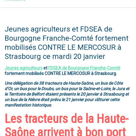
Jeunes agriculteurs et FDSEA de
Bourgogne Franche-Comté fortement
mobilisés CONTRE LE MERCOSUR à
Strasbourg ce mardi 20 janvier
Jeunes agriculteurs
et
FDSEA de Bourgogne Franche-Comté
fortement mobilisés CONTRE LE MERCOSUR à Strasbourg.
Une délégation de 38 tracteurs de Haute-Saône, un bus de Côte
d’Or, un bus pour le Doubs, un bus pour la Saône-et-Loire, le Jura et
le Territoire de Belfort étaient présents le 20 janvier à Strasbourg et
un bus de la Nièvre était prévu le 21 janvier pour clôturer cette
manifestation historique.
Les tracteurs de la Haute-
Saône arrivent à bon port