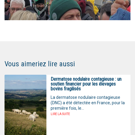
Vous aimeriez lire aussi
Dermatose nodulaire contagieuse : un
soutien financier pour les élevages
bovins fragilisés
La dermatose nodulaire contagieuse
(DNC) a été détectée en France, pour la
première fois, le...
LIRE LA SUITE