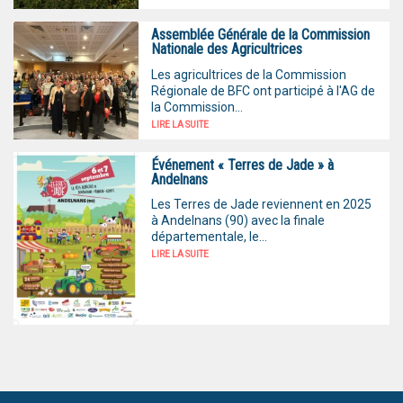
Assemblée Générale de la Commission
Nationale des Agricultrices
Les agricultrices de la Commission
Régionale de BFC ont participé à l'AG de
la Commission...
LIRE LA SUITE
Événement « Terres de Jade » à
Andelnans
Les Terres de Jade reviennent en 2025
à Andelnans (90) avec la finale
départementale, le...
LIRE LA SUITE