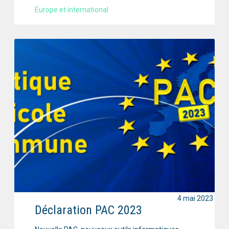
Europe et international
4 mai 2023
Déclaration PAC 2023