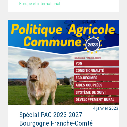
Europe et international
4 janvier 2023
Spécial PAC 2023 2027
Bourgogne Franche-Comté