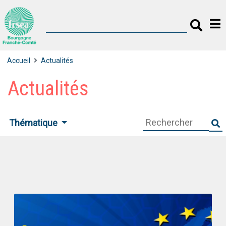
Accueil
Actualités
Actualités
Thématique