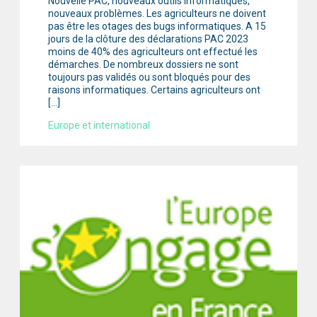
Nouvelle PAC, nouveaux outils informatiques,
nouveaux problèmes. Les agriculteurs ne doivent
pas être les otages des bugs informatiques. A 15
jours de la clôture des déclarations PAC 2023
moins de 40% des agriculteurs ont effectué les
démarches. De nombreux dossiers ne sont
toujours pas validés ou sont bloqués pour des
raisons informatiques. Certains agriculteurs ont
[…]
Europe et international