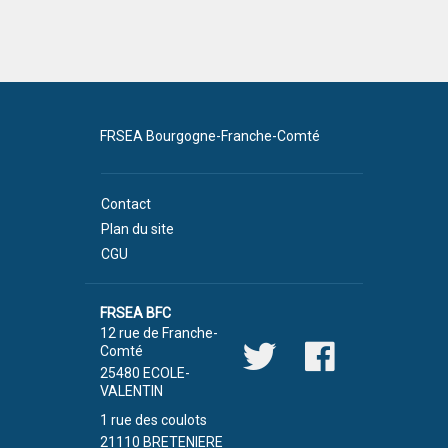
FRSEA Bourgogne-Franche-Comté
Contact
Plan du site
CGU
FRSEA BFC
12 rue de Franche-
Comté
25480 ECOLE-
VALENTIN
1 rue des coulots
21110 BRETENIERE