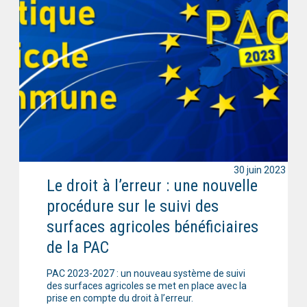
30 juin 2023
Le droit à l’erreur : une nouvelle
procédure sur le suivi des
surfaces agricoles bénéficiaires
de la PAC
PAC 2023-2027 : un nouveau système de suivi
des surfaces agricoles se met en place avec la
prise en compte du droit à l’erreur.