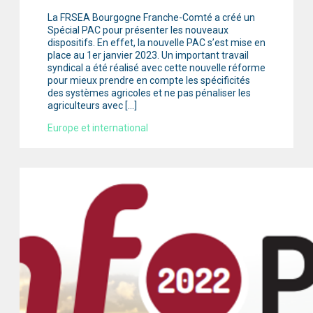
La FRSEA Bourgogne Franche-Comté a créé un
Spécial PAC pour présenter les nouveaux
dispositifs. En effet, la nouvelle PAC s’est mise en
place au 1er janvier 2023. Un important travail
syndical a été réalisé avec cette nouvelle réforme
pour mieux prendre en compte les spécificités
des systèmes agricoles et ne pas pénaliser les
agriculteurs avec […]
Europe et international