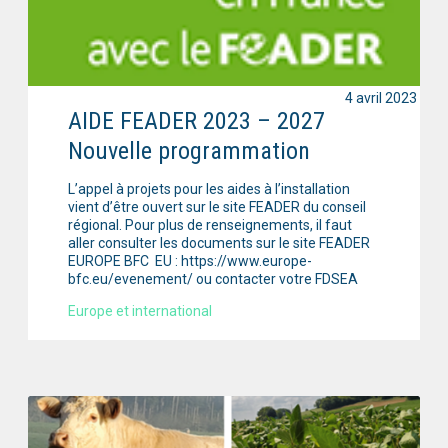
4 avril 2023
AIDE FEADER 2023 – 2027
Nouvelle programmation
L’appel à projets pour les aides à l’installation
vient d’être ouvert sur le site FEADER du conseil
régional. Pour plus de renseignements, il faut
aller consulter les documents sur le site FEADER
EUROPE BFC EU : https://www.europe-
bfc.eu/evenement/ ou contacter votre FDSEA
Europe et international