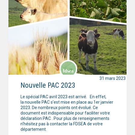
31 mars 2023
Nouvelle PAC 2023
Le spécial PAC avril 2023 est arrivé. En effet,
la nouvelle PAC s’est mise en place au 1er janvier
2023. De nombreux points ont évolué. Ce
document est indispensable pour faciliter votre
déclaration PAC . Pour plus de renseignements
n’hésitez pas à contacter la FDSEA de votre
département.