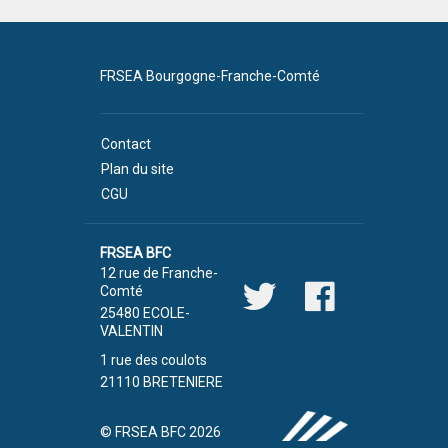
FRSEA Bourgogne-Franche-Comté
Contact
Plan du site
CGU
FRSEA BFC
12 rue de Franche-
Comté
25480 ECOLE-
VALENTIN
1 rue des coulots
21110 BRETENIERE
© FRSEA BFC 2026