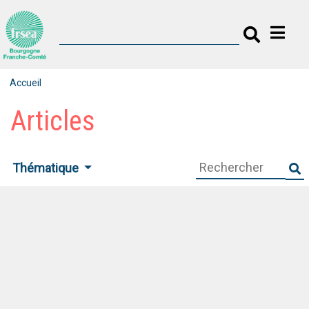
Accueil
Articles
Thématique