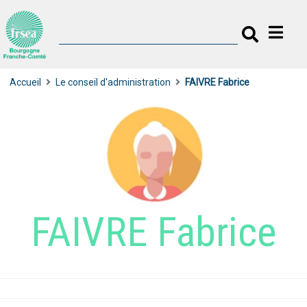
Accueil
Le conseil d'administration
FAIVRE Fabrice
FAIVRE Fabrice