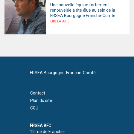
Une nouvelle équipe fortement
renouvelée a été élue au sein de la
FRSEA Bourgogne Franche-Comté...
LIRE LA SUITE
FRSEA Bourgogne-Franche-Comté
Contact
Plan du site
CGU
FRSEA BFC
12 rue de Franche-