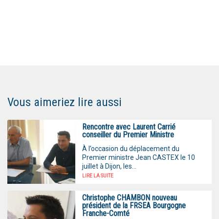
Vous aimeriez lire aussi
Rencontre avec Laurent Carrié
conseiller du Premier Ministre
À l’occasion du déplacement du
Premier ministre Jean CASTEX le 10
juillet à Dijon, les...
LIRE LA SUITE
Christophe CHAMBON nouveau
président de la FRSEA Bourgogne
Franche-Comté