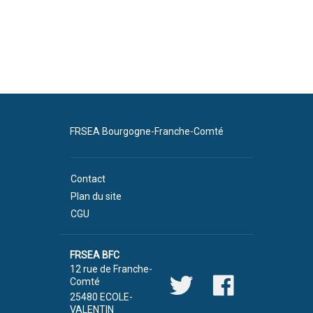
FRSEA Bourgogne-Franche-Comté
Contact
Plan du site
CGU
FRSEA BFC
12 rue de Franche-
Comté
25480 ECOLE-
VALENTIN