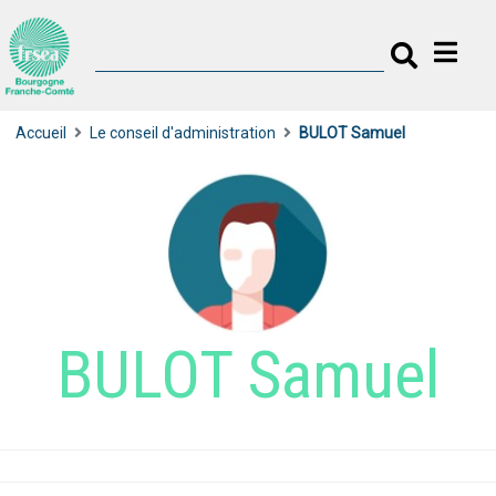
Accueil
Le conseil d'administration
BULOT Samuel
BULOT Samuel