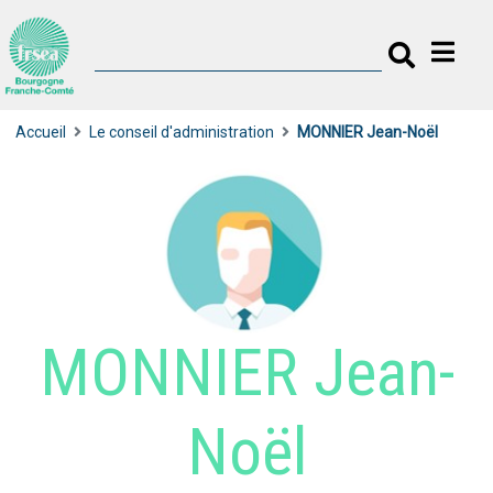
Accueil
Le conseil d'administration
MONNIER Jean-Noël
MONNIER Jean-
Noël