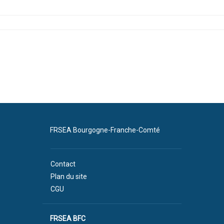
FRSEA Bourgogne-Franche-Comté
Contact
Plan du site
CGU
FRSEA BFC