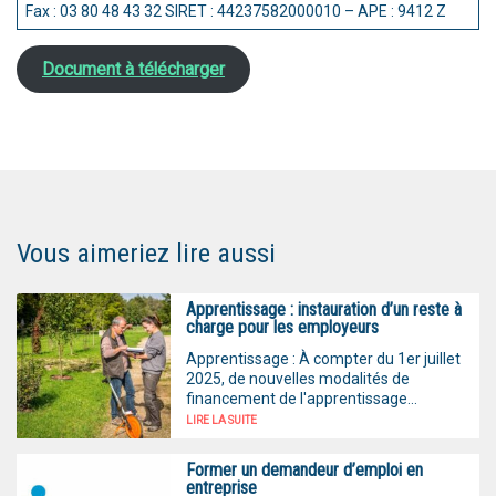
Fax : 03 80 48 43 32 SIRET : 44237582000010 – APE : 9412 Z
Document à télécharger
Vous aimeriez lire aussi
Apprentissage : instauration d’un reste à
charge pour les employeurs
Apprentissage : À compter du 1er juillet
2025, de nouvelles modalités de
financement de l'apprentissage...
LIRE LA SUITE
Former un demandeur d’emploi en
entreprise