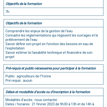
Objectifs de la formation
7h
Objectifs de la formation
Comprendre les enjeux de la gestion de l’eau
Connaitre les réglementations qui régissent les ouvrages et le
prélèvement de l’eau
Savoir définir son projet en fonction des besoins en eau de
l’exploitation
Savoir estimer la faisabilité technique et financière de son
projet
Pré-requis et public nécessaires pour participer à la formation
Public : agriculteurs de l’Yonne
Pré requis : aucun
Délais et modalités d’accès ou d’inscription à la formation
Modalités d’accès : nous contacter
Dates / horaires : 21 février 2023 de 9h30 à 13h et de 14h à