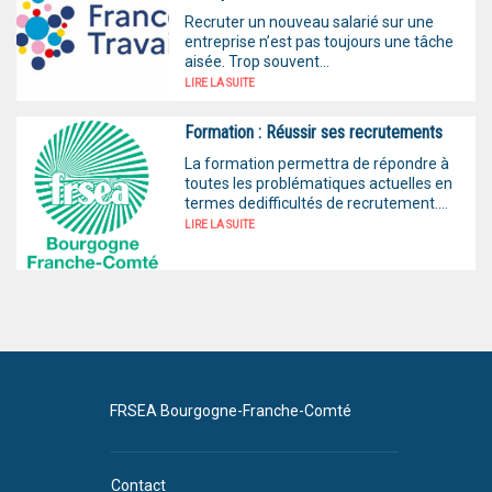
Recruter un nouveau salarié sur une
entreprise n’est pas toujours une tâche
aisée. Trop souvent...
LIRE LA SUITE
Formation : Réussir ses recrutements
La formation permettra de répondre à
toutes les problématiques actuelles en
termes dedifficultés de recrutement....
LIRE LA SUITE
FRSEA Bourgogne-Franche-Comté
Contact