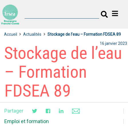
Accueil
Actualités
Stockage de l’eau – Formation FDSEA 89
16 janvier 2023
Stockage de l’eau
– Formation
FDSEA 89
Partager
Emploi et formation