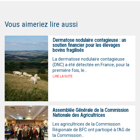
Vous aimeriez lire aussi
Dermatose nodulaire contagieuse : un
soutien financier pour les élevages
bovins fragilisés
La dermatose nodulaire contagieuse
(DNC) a été détectée en France, pour la
première fois, le...
LIRE LA SUITE
Assemblée Générale de la Commission
Nationale des Agricultrices
Les agricultrices de la Commission
Régionale de BFC ont participé à l'AG de
la Commission...