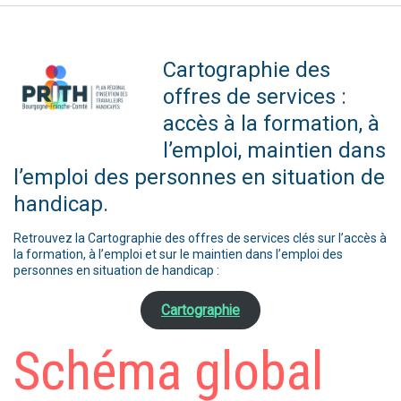
Cartographie des
offres de services :
accès à la formation, à
l’emploi, maintien dans
l’emploi des personnes en situation de
handicap.
Retrouvez la Cartographie des offres de services clés sur l’accès à
la formation, à l’emploi et sur le maintien dans l’emploi des
personnes en situation de handicap :
Cartographie
Schéma global