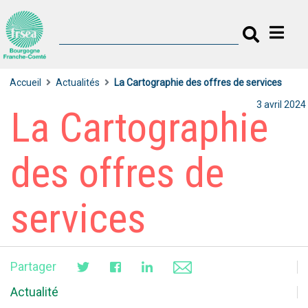
Accueil
Actualités
La Cartographie des offres de services
3 avril 2024
La Cartographie
des offres de
services
Partager
Actualité