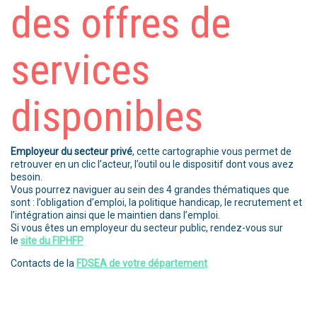
des offres de
services
disponibles
Employeur du secteur privé
, cette cartographie vous permet de
retrouver en un clic l’acteur, l’outil ou le dispositif dont vous avez
besoin.
Vous pourrez naviguer au sein des 4 grandes thématiques que
sont : l’obligation d’emploi, la politique handicap, le recrutement et
l’intégration ainsi que le maintien dans l’emploi.
Si vous êtes un employeur du secteur public, rendez-vous sur
le
site du FIPHFP
Contacts de la
FDSEA de votre département