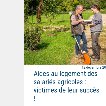
12 décembre 2
Aides au logement des
salariés agricoles :
victimes de leur succès
!