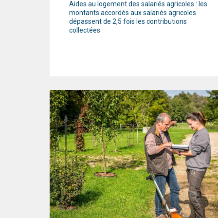
Aides au logement des salariés agricoles : les
montants accordés aux salariés agricoles
dépassent de 2,5 fois les contributions
collectées