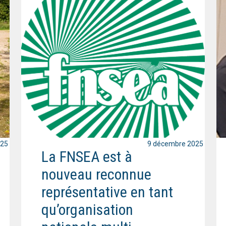
025
9 décembre 2025
La FNSEA est à
nouveau reconnue
représentative en tant
qu’organisation