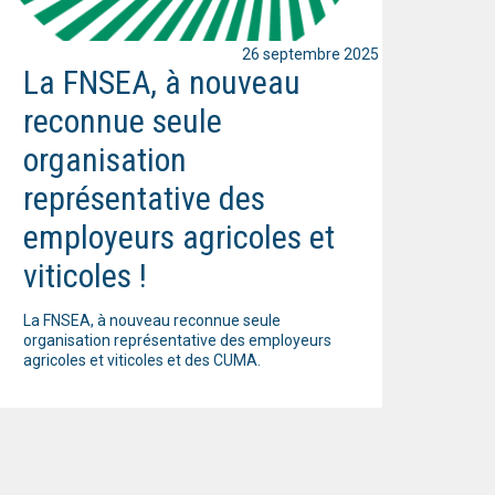
26 septembre 2025
La FNSEA, à nouveau
reconnue seule
organisation
représentative des
employeurs agricoles et
viticoles !
La FNSEA, à nouveau reconnue seule
organisation représentative des employeurs
agricoles et viticoles et des CUMA.