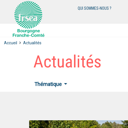
QUI SOMMES-NOUS ?
Accueil
Actualités
Actualités
Thématique