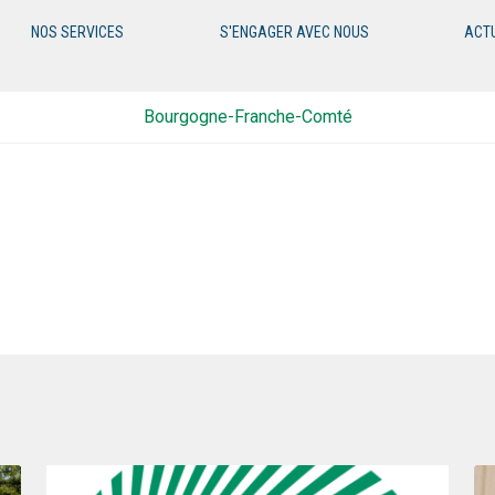
NOS SERVICES
S'ENGAGER AVEC NOUS
ACT
Bourgogne-Franche-Comté