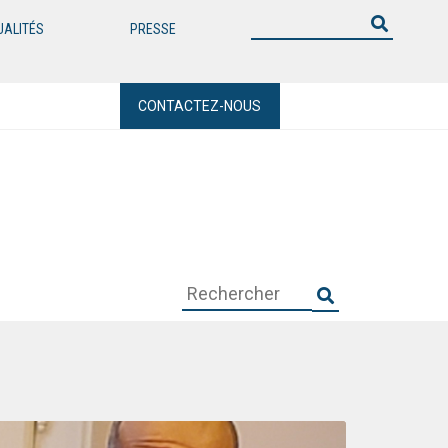
UALITÉS
PRESSE
CONTACTEZ-NOUS