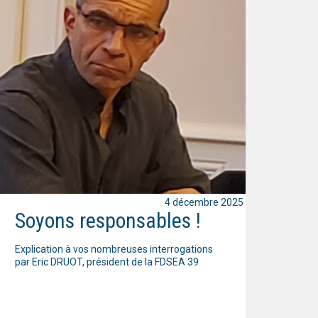
4 décembre 2025
Soyons responsables !
Explication à vos nombreuses interrogations
par Eric DRUOT, président de la FDSEA 39