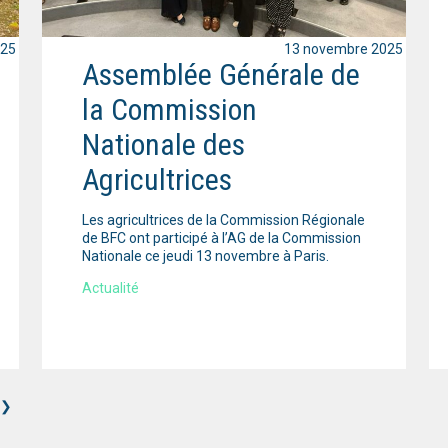
025
13 novembre 2025
Assemblée Générale de
la Commission
Nationale des
Agricultrices
Les agricultrices de la Commission Régionale
de BFC ont participé à l’AG de la Commission
Nationale ce jeudi 13 novembre à Paris.
Actualité
❯