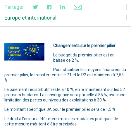
Partager
Europe et international
Changements sur le premier pilier
Le budget du premier pilier est en
baisse de 2 %.
Pour stabiliser les moyens financiers du
premier pilier, le transfert entre le P1 et le P2 est maintenu à 7,53
%.
Le paiement redistributif reste à 10 %, en le maintenant sur les 52
premiers hectares. La convergence sera partielle à 85 %, avec une
limitation des pertes au niveau des exploitations à 30 %.
Le montant spécifique JA pour le premier pilier sera de 1,5 %.
Le droit à l’erreur a été retenu mais les modalités pratiques de
cette mesure méritent d’être précisées.