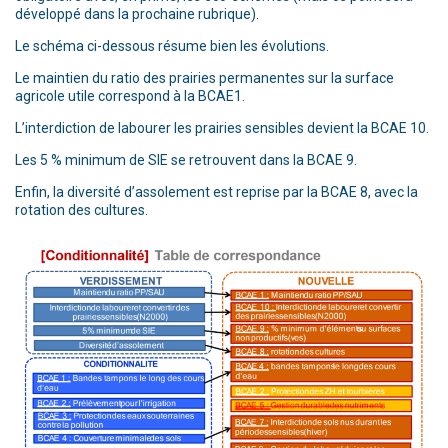
développé dans la prochaine rubrique).
Le schéma ci-dessous résume bien les évolutions.
Le maintien du ratio des prairies permanentes sur la surface
agricole utile correspond à la BCAE1.
L’interdiction de labourer les prairies sensibles devient la BCAE 10.
Les 5 % minimum de SIE se retrouvent dans la BCAE 9.
Enfin, la diversité d’assolement est reprise par la BCAE 8, avec la
rotation des cultures.