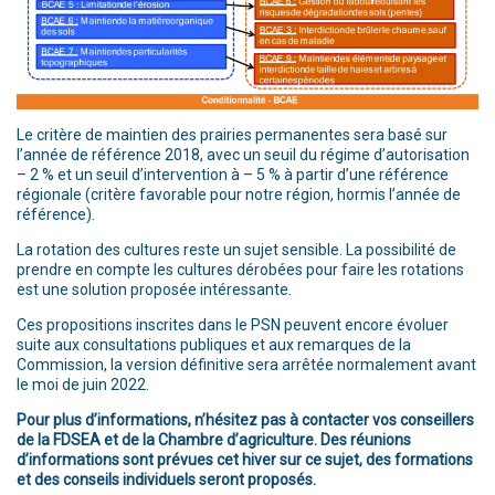
Le critère de maintien des prairies permanentes sera basé sur
l’année de référence 2018, avec un seuil du régime d’autorisation
– 2 % et un seuil d’intervention à – 5 % à partir d’une référence
régionale (critère favorable pour notre région, hormis l’année de
référence).
La rotation des cultures reste un sujet sensible. La possibilité de
prendre en compte les cultures dérobées pour faire les rotations
est une solution proposée intéressante.
Ces propositions inscrites dans le PSN peuvent encore évoluer
suite aux consultations publiques et aux remarques de la
Commission, la version définitive sera arrêtée normalement avant
le moi de juin 2022.
Pour plus d’informations, n’hésitez pas à contacter vos conseillers
de la FDSEA et de la Chambre d’agriculture. Des réunions
d’informations sont prévues cet hiver sur ce sujet, des formations
et des conseils individuels seront proposés.