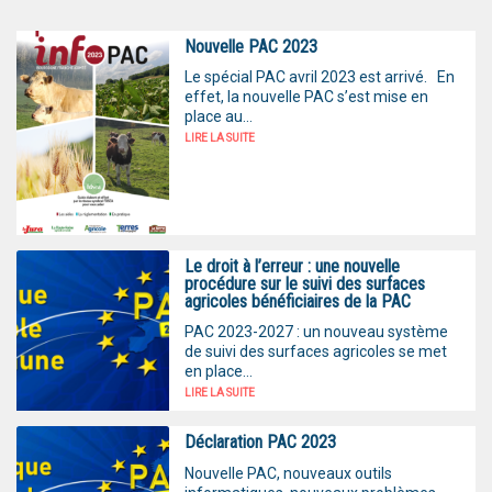
Nouvelle PAC 2023
Le spécial PAC avril 2023 est arrivé. En
effet, la nouvelle PAC s’est mise en
place au...
LIRE LA SUITE
Le droit à l’erreur : une nouvelle
procédure sur le suivi des surfaces
agricoles bénéficiaires de la PAC
PAC 2023-2027 : un nouveau système
de suivi des surfaces agricoles se met
en place...
LIRE LA SUITE
Déclaration PAC 2023
Nouvelle PAC, nouveaux outils