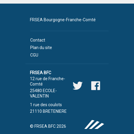
FRSEA Bourgogne-Franche-Comté
Contact
Plan du site
CGU
FRSEA BFC
12 rue de Franche-
Comté
25480 ECOLE-
VALENTIN
1 rue des coulots
21110 BRETENIERE
© FRSEA BFC 2026