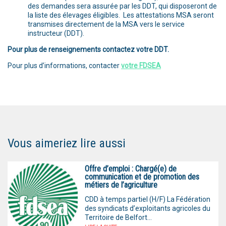
des demandes sera assurée par les DDT, qui disposeront de
la liste des élevages éligibles. Les attestations MSA seront
transmises directement de la MSA vers le service
instructeur (DDT).
Pour plus de renseignements contactez votre DDT.
Pour plus d’informations, contacter
votre FDSEA
Vous aimeriez lire aussi
Offre d’emploi : Chargé(e) de
communication et de promotion des
métiers de l’agriculture
CDD à temps partiel (H/F) La Fédération
des syndicats d’exploitants agricoles du
Territoire de Belfort...