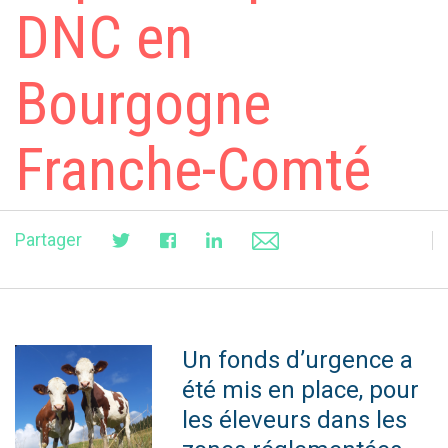
DNC en
Bourgogne
Franche-Comté
Partager
Un fonds d’urgence a
été mis en place, pour
les éleveurs dans les