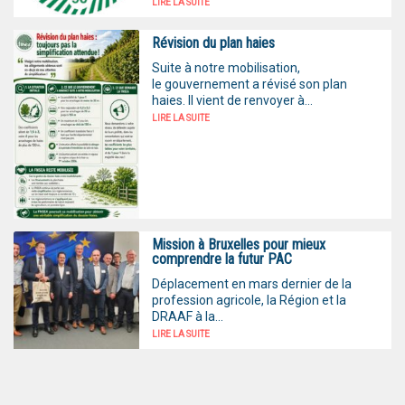
LIRE LA SUITE
Révision du plan haies
Suite à notre mobilisation,
le gouvernement a révisé son plan
haies. Il vient de renvoyer à...
LIRE LA SUITE
Mission à Bruxelles pour mieux
comprendre la futur PAC
Déplacement en mars dernier de la
profession agricole, la Région et la
DRAAF à la...
LIRE LA SUITE