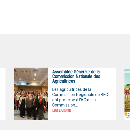
Assemblée Générale de la
Commission Nationale des
Agricultrices
Les agricultrices de la
Commission Régionale de BFC
ont participé à l'AG de la
Commission...
LIRE LA SUITE