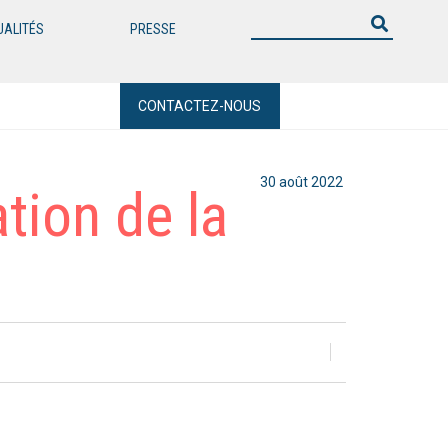
UALITÉS
PRESSE
CONTACTEZ-NOUS
30 août 2022
tion de la