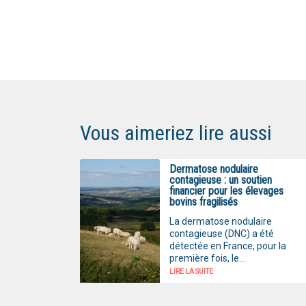
Vous aimeriez lire aussi
Dermatose nodulaire
contagieuse : un soutien
financier pour les élevages
bovins fragilisés
La dermatose nodulaire
contagieuse (DNC) a été
détectée en France, pour la
première fois, le...
LIRE LA SUITE