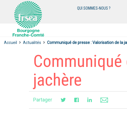
QUI SOMMES-NOUS ?
Accueil
Actualités
Communiqué de presse : Valorisation de la j
Communiqué de
jachère
Partager