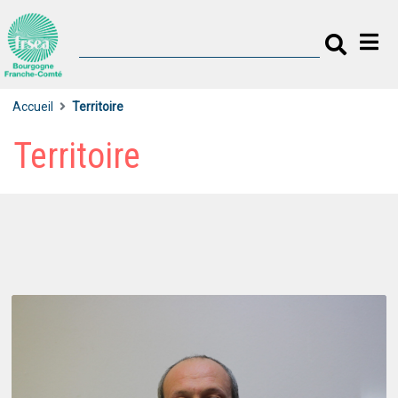
Accueil
Territoire
Territoire