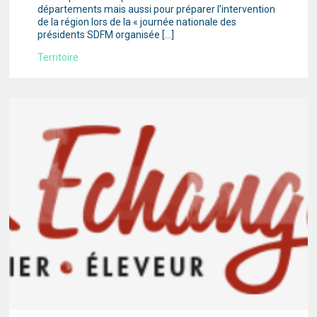
départements mais aussi pour préparer l’intervention
de la région lors de la « journée nationale des
présidents SDFM organisée […]
Territoire