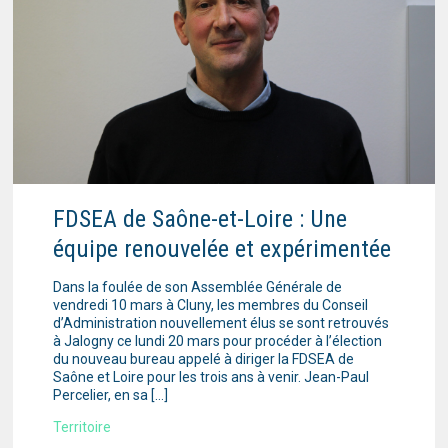
FDSEA de Saône-et-Loire : Une
équipe renouvelée et expérimentée
Dans la foulée de son Assemblée Générale de
vendredi 10 mars à Cluny, les membres du Conseil
d’Administration nouvellement élus se sont retrouvés
à Jalogny ce lundi 20 mars pour procéder à l’élection
du nouveau bureau appelé à diriger la FDSEA de
Saône et Loire pour les trois ans à venir. Jean-Paul
Percelier, en sa […]
Territoire