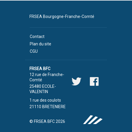
FRSEA Bourgogne-Franche-Comté
Contact
Plan du site
CGU
FRSEA BFC
12 rue de Franche-
Comté
25480 ECOLE-
VALENTIN
1 rue des coulots
21110 BRETENIERE
© FRSEA BFC 2026