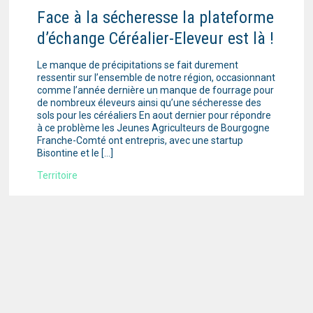
Face à la sécheresse la plateforme
d’échange Céréalier-Eleveur est là !
Le manque de précipitations se fait durement
ressentir sur l’ensemble de notre région, occasionnant
comme l’année dernière un manque de fourrage pour
de nombreux éleveurs ainsi qu’une sécheresse des
sols pour les céréaliers En aout dernier pour répondre
à ce problème les Jeunes Agriculteurs de Bourgogne
Franche-Comté ont entrepris, avec une startup
Bisontine et le […]
Territoire