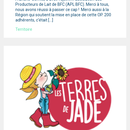
Producteurs de Lait de BFC (APL BFC). Merci à tous,
nous avons réussi à passer ce cap ! Merci aussi à la
Région qui soutient la mise en place de cette OP. 200
adhérents, c’était […]
Territoire