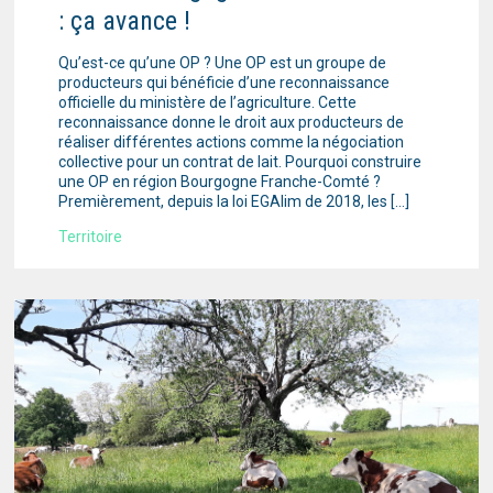
: ça avance !
Qu’est-ce qu’une OP ? Une OP est un groupe de
producteurs qui bénéficie d’une reconnaissance
officielle du ministère de l’agriculture. Cette
reconnaissance donne le droit aux producteurs de
réaliser différentes actions comme la négociation
collective pour un contrat de lait. Pourquoi construire
une OP en région Bourgogne Franche-Comté ?
Premièrement, depuis la loi EGAlim de 2018, les […]
Territoire