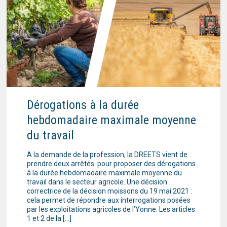
Dérogations à la durée
hebdomadaire maximale moyenne
du travail
A la demande de la profession, la DREETS vient de
prendre deux arrêtés pour proposer des dérogations
à la durée hebdomadaire maximale moyenne du
travail dans le secteur agricole. Une décision
correctrice de la décision moissons du 19 mai 2021 :
cela permet de répondre aux interrogations posées
par les exploitations agricoles de l’Yonne. Les articles
1 et 2 de la […]