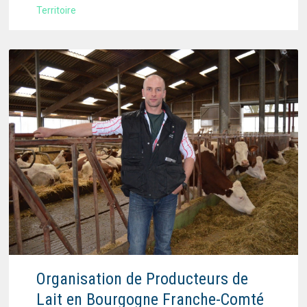
Territoire
Organisation de Producteurs de
Lait en Bourgogne Franche-Comté