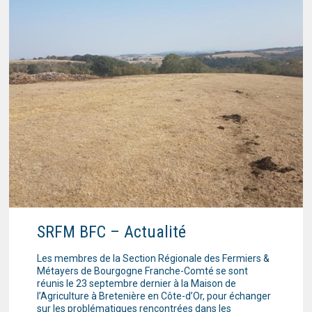
SRFM BFC – Actualité
Les membres de la Section Régionale des Fermiers &
Métayers de Bourgogne Franche-Comté se sont
réunis le 23 septembre dernier à la Maison de
l’Agriculture à Bretenière en Côte-d’Or, pour échanger
sur les problématiques rencontrées dans les