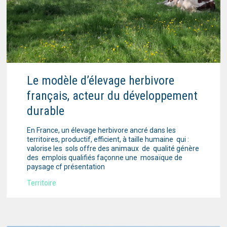
Le modèle d’élevage herbivore
français, acteur du développement
durable
En France, un élevage herbivore ancré dans les
territoires, productif, efficient, à taille humaine qui :
valorise les sols offre des animaux de qualité génère
des emplois qualifiés façonne une mosaïque de
paysage cf présentation
Territoire