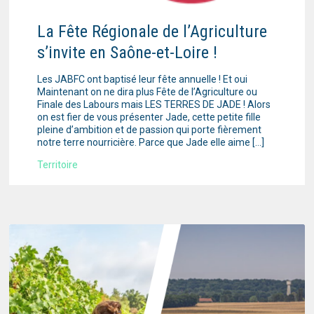
La Fête Régionale de l’Agriculture
s’invite en Saône-et-Loire !
Les JABFC ont baptisé leur fête annuelle ! Et oui
Maintenant on ne dira plus Fête de l’Agriculture ou
Finale des Labours mais LES TERRES DE JADE ! Alors
on est fier de vous présenter Jade, cette petite fille
pleine d’ambition et de passion qui porte fièrement
notre terre nourricière. Parce que Jade elle aime […]
Territoire