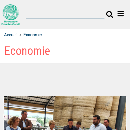
Accueil
Economie
Economie