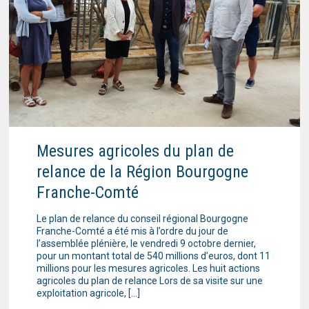
Mesures agricoles du plan de
relance de la Région Bourgogne
Franche-Comté
Le plan de relance du conseil régional Bourgogne
Franche-Comté a été mis à l’ordre du jour de
l’assemblée plénière, le vendredi 9 octobre dernier,
pour un montant total de 540 millions d’euros, dont 11
millions pour les mesures agricoles. Les huit actions
agricoles du plan de relance Lors de sa visite sur une
exploitation agricole, […]