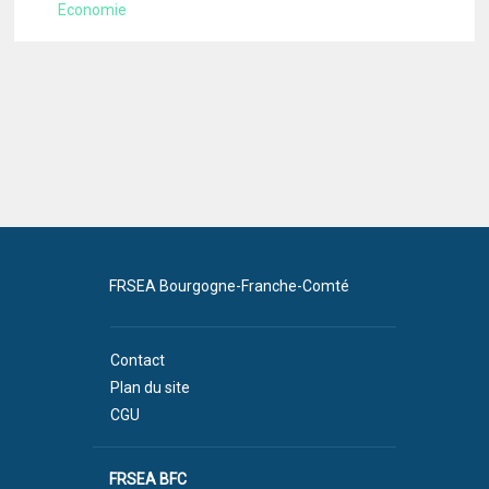
Economie
FRSEA Bourgogne-Franche-Comté
Contact
Plan du site
CGU
FRSEA BFC