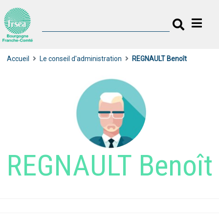
Accueil
Le conseil d'administration
REGNAULT Benoît
REGNAULT Benoît