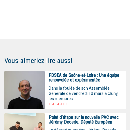
Vous aimeriez lire aussi
FDSEA de Saône-et-Loire : Une équipe
renouvelée et expérimentée
Dans la foulée de son Assemblée
Générale de vendredi 10 mars à Cluny,
les membres...
LIRE LA SUITE
Point d’étape sur la nouvelle PAC avec
Jérémy Decerle, Député Européen