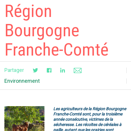
Région
Bourgogne
Franche-Comté
Partager
Environnement
Les agriculteurs de la Région Bourgogne
Franche-Comté sont, pour la troisième
année consécutive, victimes de la
sécheresse. Les récoltes de céréales à
paille, autant que les prairies sont