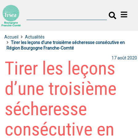
Accueil
Actualités
Tirer les leçons d’une troisième sécheresse consécutive en
Région Bourgogne Franche-Comté
17 août 2020
Tirer les leçons
d’une troisième
sécheresse
consécutive en