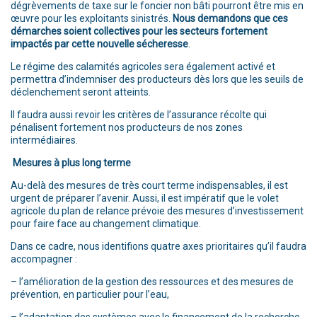
dégrèvements de taxe sur le foncier non bâti pourront être mis en
œuvre pour les exploitants sinistrés.
Nous demandons que ces
démarches soient collectives pour les secteurs fortement
impactés par cette nouvelle sécheresse
.
Le régime des calamités agricoles sera également activé et
permettra d’indemniser des producteurs dès lors que les seuils de
déclenchement seront atteints.
Il faudra aussi revoir les critères de l’assurance récolte qui
pénalisent fortement nos producteurs de nos zones
intermédiaires.
Mesures à plus long terme
Au-delà des mesures de très court terme indispensables, il est
urgent de préparer l’avenir. Aussi, il est impératif que le volet
agricole du plan de relance prévoie des mesures d’investissement
pour faire face au changement climatique.
Dans ce cadre, nous identifions quatre axes prioritaires qu’il faudra
accompagner :
– l’amélioration de la gestion des ressources et des mesures de
prévention, en particulier pour l’eau,