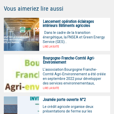
Vous aimeriez lire aussi
Lancement opération éclairages
intérieurs Bâtiments agricoles
Dans le cadre de la transition
énergétique, la FNSEA et Green Energy
Service (GES)...
LIRE LA SUITE
Bourgogne-Franche-Comté Agri-
Environnement
L’association Bourgogne Franche-
Comté Agri-Environnement a été créée
en septembre 2022 pour développer
des services environnementaux,
LIRE LA SUITE
Journée porte ouverte N°2
Le crédit agricole organise deux
présentations de ferme sur les