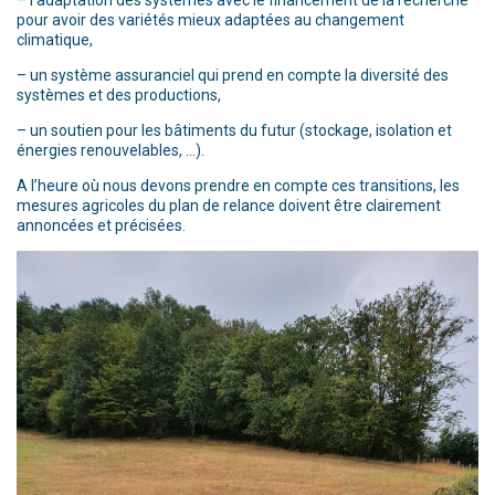
– l’adaptation des systèmes avec le financement de la recherche
pour avoir des variétés mieux adaptées au changement
climatique,
– un système assuranciel qui prend en compte la diversité des
systèmes et des productions,
– un soutien pour les bâtiments du futur (stockage, isolation et
énergies renouvelables, …).
A l’heure où nous devons prendre en compte ces transitions, les
mesures agricoles du plan de relance doivent être clairement
annoncées et précisées.