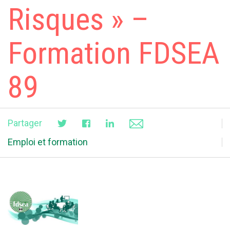
Risques » –
Formation FDSEA
89
Partager
Emploi et formation