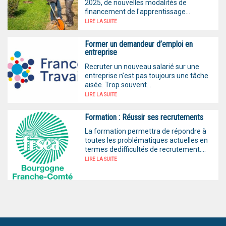
2025, de nouvelles modalités de
financement de l'apprentissage...
LIRE LA SUITE
Former un demandeur d’emploi en
entreprise
Recruter un nouveau salarié sur une
entreprise n’est pas toujours une tâche
aisée. Trop souvent...
LIRE LA SUITE
Formation : Réussir ses recrutements
La formation permettra de répondre à
toutes les problématiques actuelles en
termes dedifficultés de recrutement....
LIRE LA SUITE