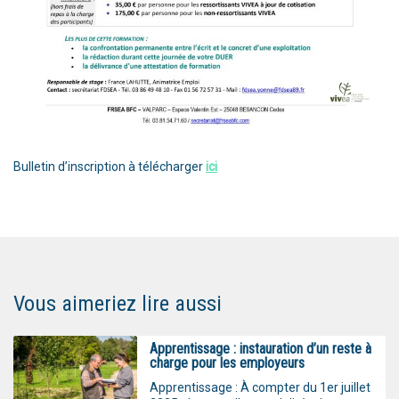
Bulletin d’inscription à télécharger
ici
Vous aimeriez lire aussi
Apprentissage : instauration d’un reste à
charge pour les employeurs
Apprentissage : À compter du 1er juillet