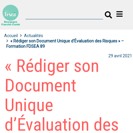
Accueil
Actualités
« Rédiger son Document Unique d’Évaluation des Risques » –
Formation FDSEA 89
29 avril 2021
« Rédiger son
Document
Unique
d’Évaluation des