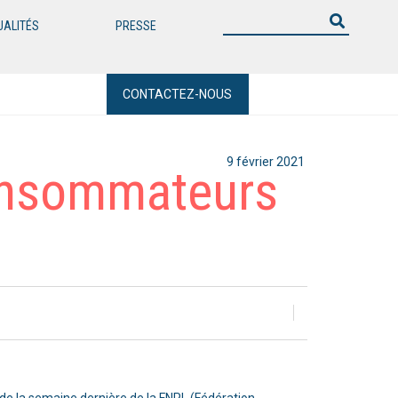
UALITÉS
PRESSE
CONTACTEZ-NOUS
9 février 2021
consommateurs