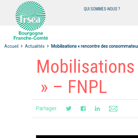
QUI SOMMES-NOUS ?
Accueil
Actualités
Mobilisations « rencontre des consommateu
Mobilisations
» – FNPL
Partager