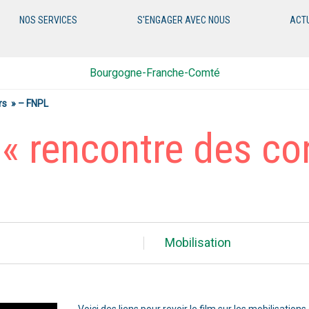
NOS SERVICES
S'ENGAGER AVEC NOUS
ACT
Bourgogne-Franche-Comté
rs » – FNPL
 « rencontre des 
Mobilisation