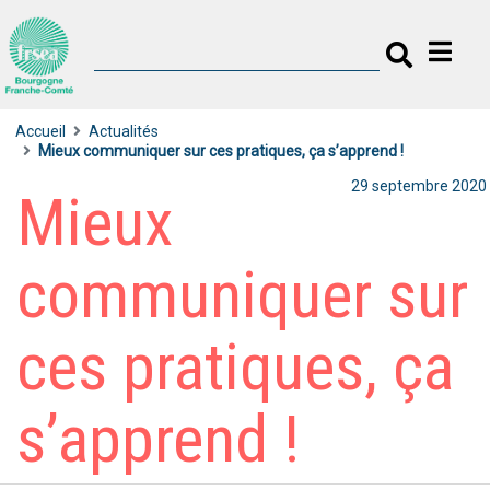
Accueil
Actualités
Mieux communiquer sur ces pratiques, ça s’apprend !
29 septembre 2020
Mieux
communiquer sur
ces pratiques, ça
s’apprend !