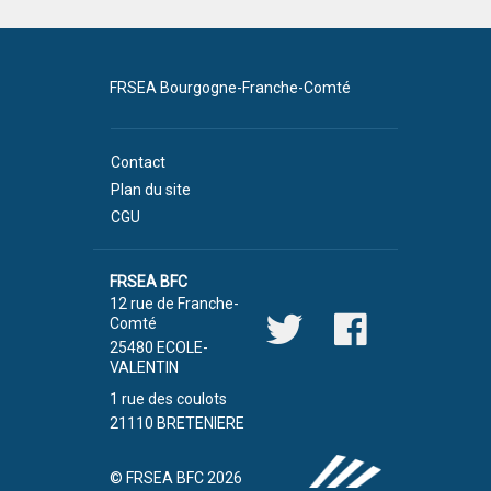
FRSEA Bourgogne-Franche-Comté
Contact
Plan du site
CGU
FRSEA BFC
12 rue de Franche-
Comté
25480 ECOLE-
VALENTIN
1 rue des coulots
21110 BRETENIERE
© FRSEA BFC 2026