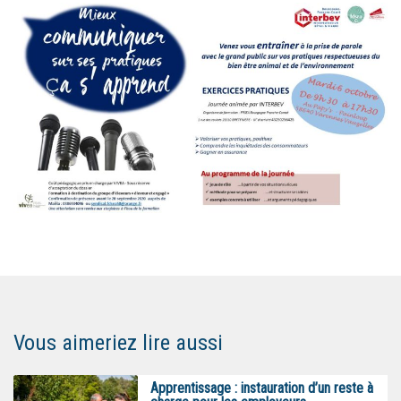
Vous aimeriez lire aussi
Apprentissage : instauration d’un reste à