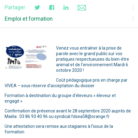
Partager
Emploi et formation
Venez vous entraîner à la prise de
parole avec le grand public sur vos
pratiques respectueuses du bien-être
animal et de l’environnement Mardi 6
octobre 2020 !
Coût pédagogique pris en charge par
VIVEA – sous réserve d’acceptation du dossier
Formation à destination du groupe d’éleveurs « éleveur et
engagé »
Confirmation de présence avant le 28 septembre 2020 auprès de
Maëla : 03 86 93 40 96 ou syndical.fdsea58@orange.fr
Une attestation sera remise aux stagiaires à l’issus de la
formation