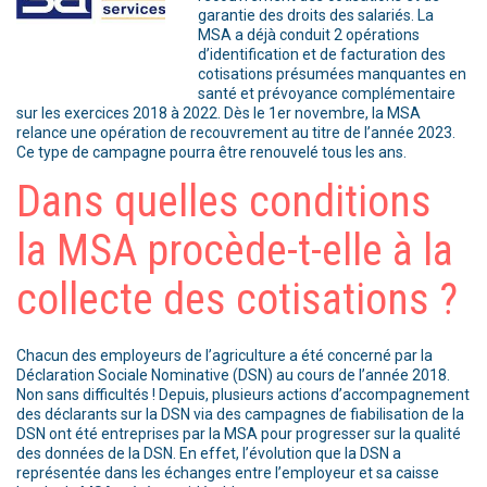
garantie des droits des salariés. La
MSA a déjà conduit 2 opérations
d’identification et de facturation des
cotisations présumées manquantes en
santé et prévoyance complémentaire
sur les exercices 2018 à 2022. Dès le 1er novembre, la MSA
relance une opération de recouvrement au titre de l’année 2023.
Ce type de campagne pourra être renouvelé tous les ans.
Dans quelles conditions
la MSA procède-t-elle à la
collecte des cotisations ?
Chacun des employeurs de l’agriculture a été concerné par la
Déclaration Sociale Nominative (DSN) au cours de l’année 2018.
Non sans difficultés ! Depuis, plusieurs actions d’accompagnement
des déclarants sur la DSN via des campagnes de fiabilisation de la
DSN ont été entreprises par la MSA pour progresser sur la qualité
des données de la DSN. En effet, l’évolution que la DSN a
représentée dans les échanges entre l’employeur et sa caisse