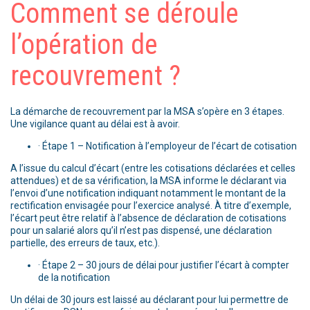
Comment se déroule
l’opération de
recouvrement ?
La démarche de recouvrement par la MSA s’opère en 3 étapes.
Une vigilance quant au délai est à avoir.
· Étape 1 – Notification à l’employeur de l’écart de cotisation
A l’issue du calcul d’écart (entre les cotisations déclarées et celles
attendues) et de sa vérification, la MSA informe le déclarant via
l’envoi d’une notification indiquant notamment le montant de la
rectification envisagée pour l’exercice analysé. À titre d’exemple,
l’écart peut être relatif à l’absence de déclaration de cotisations
pour un salarié alors qu’il n’est pas dispensé, une déclaration
partielle, des erreurs de taux, etc.).
· Étape 2 – 30 jours de délai pour justifier l’écart à compter
de la notification
Un délai de 30 jours est laissé au déclarant pour lui permettre de