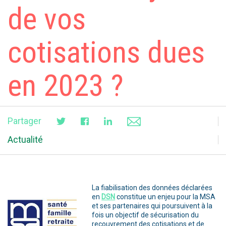
de vos
cotisations dues
en 2023 ?
Partager
Actualité
La fiabilisation des données déclarées
en
DSN
constitue un enjeu pour la MSA
et ses partenaires qui poursuivent à la
fois un objectif de sécurisation du
recouvrement des cotisations et de