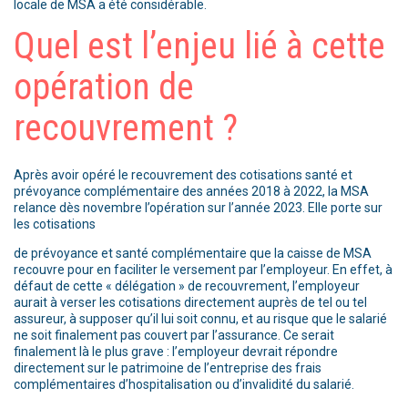
locale de MSA a été considérable.
Quel est l’enjeu lié à cette
opération de
recouvrement ?
Après avoir opéré le recouvrement des cotisations santé et
prévoyance complémentaire des années 2018 à 2022, la MSA
relance dès novembre l’opération sur l’année 2023. Elle porte sur
les cotisations
de prévoyance et santé complémentaire que la caisse de MSA
recouvre pour en faciliter le versement par l’employeur. En effet, à
défaut de cette « délégation » de recouvrement, l’employeur
aurait à verser les cotisations directement auprès de tel ou tel
assureur, à supposer qu’il lui soit connu, et au risque que le salarié
ne soit finalement pas couvert par l’assurance. Ce serait
finalement là le plus grave : l’employeur devrait répondre
directement sur le patrimoine de l’entreprise des frais
complémentaires d’hospitalisation ou d’invalidité du salarié.