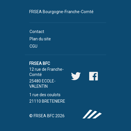
FRSEA Bourgogne-Franche-Comté
Contact
Plan du site
CGU
FRSEA BFC
12 rue de Franche-
Comté
25480 ECOLE-
VALENTIN
1 rue des coulots
21110 BRETENIERE
© FRSEA BFC 2026