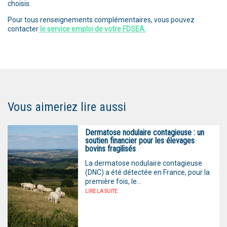
choisis.
Pour tous renseignements complémentaires, vous pouvez
contacter
le service emploi de votre FDSEA.
Vous aimeriez lire aussi
Dermatose nodulaire contagieuse : un
soutien financier pour les élevages
bovins fragilisés
La dermatose nodulaire contagieuse
(DNC) a été détectée en France, pour la
première fois, le...
LIRE LA SUITE