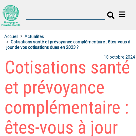
Accueil
Actualités
Cotisations santé et prévoyance complémentaire : êtes-vous à
jour de vos cotisations dues en 2023 ?
18 octobre 2024
Cotisations santé
et prévoyance
complémentaire :
êtes-vous à jour