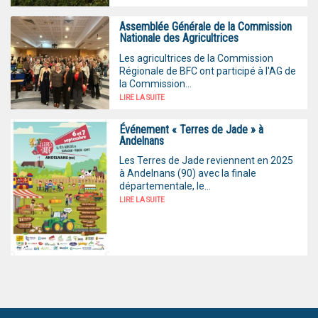
Assemblée Générale de la Commission
Nationale des Agricultrices
Les agricultrices de la Commission
Régionale de BFC ont participé à l'AG de
la Commission...
LIRE LA SUITE
Événement « Terres de Jade » à
Andelnans
Les Terres de Jade reviennent en 2025
à Andelnans (90) avec la finale
départementale, le...
LIRE LA SUITE