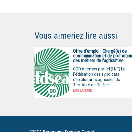
Vous aimeriez lire aussi
Offre d’emploi : Chargé(e) de
communication et de promotion
des métiers de l’agriculture
CDD à temps partiel (H/F) La
Fédération des syndicats
d’exploitants agricoles du
Territoire de Belfort...
LIRE LA SUITE