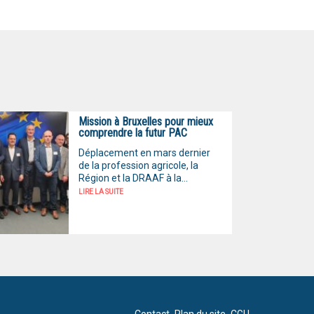
Mission à Bruxelles pour mieux
comprendre la futur PAC
Déplacement en mars dernier
de la profession agricole, la
Région et la DRAAF à la...
LIRE LA SUITE