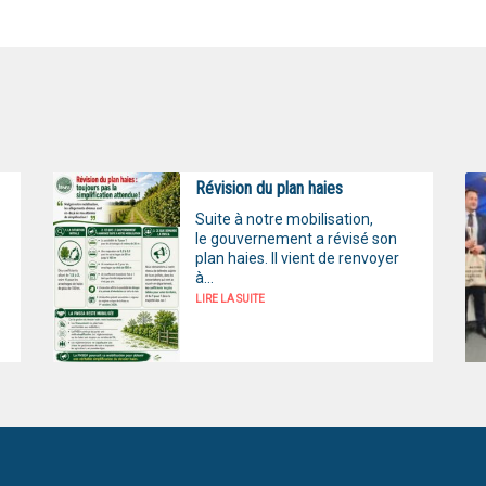
Révision du plan haies
Suite à notre mobilisation,
le gouvernement a révisé son
plan haies. Il vient de renvoyer
à...
LIRE LA SUITE