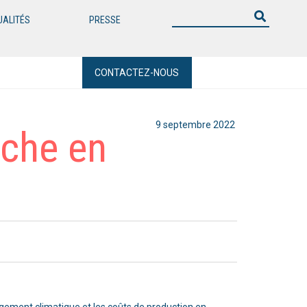
UALITÉS
PRESSE
CONTACTEZ-NOUS
9 septembre 2022
oche en