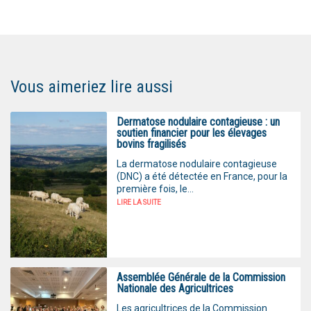
Vous aimeriez lire aussi
Dermatose nodulaire contagieuse : un
soutien financier pour les élevages
bovins fragilisés
La dermatose nodulaire contagieuse
(DNC) a été détectée en France, pour la
première fois, le...
LIRE LA SUITE
Assemblée Générale de la Commission
Nationale des Agricultrices
Les agricultrices de la Commission