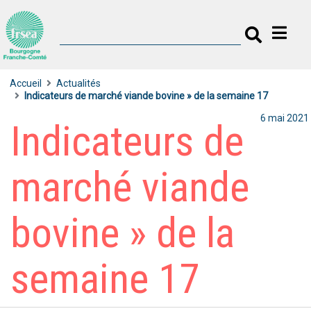
Accueil
Actualités
Indicateurs de marché viande bovine » de la semaine 17
6 mai 2021
Indicateurs de
marché viande
bovine » de la
semaine 17