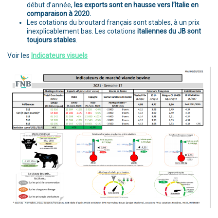
début d’année,
les exports sont en hausse vers l’Italie en
comparaison à 2020.
Les cotations du broutard français sont stables, à un prix
inexplicablement bas. Les cotations
italiennes du JB sont
toujours stables
.
Voir les
Indicateurs visuels