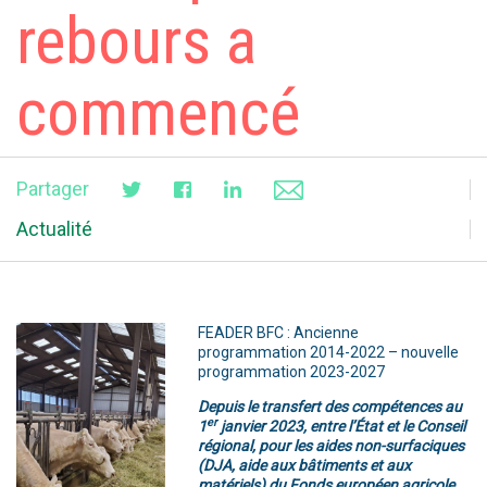
rebours a
commencé
Partager
Actualité
FEADER BFC : Ancienne
programmation 2014-2022 – nouvelle
programmation 2023-2027
Depuis le transfert des compétences au
er
1
janvier 2023, entre l’État et le Conseil
régional, pour les aides non-surfaciques
(DJA, aide aux bâtiments et aux
matériels) du Fonds européen agricole