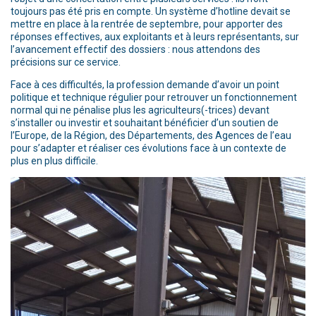
toujours pas été pris en compte. Un système d’hotline devait se
mettre en place à la rentrée de septembre, pour apporter des
réponses effectives, aux exploitants et à leurs représentants, sur
l’avancement effectif des dossiers : nous attendons des
précisions sur ce service.
Face à ces difficultés, la profession demande d’avoir un point
politique et technique régulier pour retrouver un fonctionnement
normal qui ne pénalise plus les agriculteurs(-trices) devant
s’installer ou investir et souhaitant bénéficier d’un soutien de
l’Europe, de la Région, des Départements, des Agences de l’eau
pour s’adapter et réaliser ces évolutions face à un contexte de
plus en plus difficile.