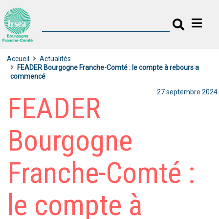
Accueil
Actualités
FEADER Bourgogne Franche-Comté : le compte à rebours a
commencé
27 septembre 2024
FEADER
Bourgogne
Franche-Comté :
le compte à