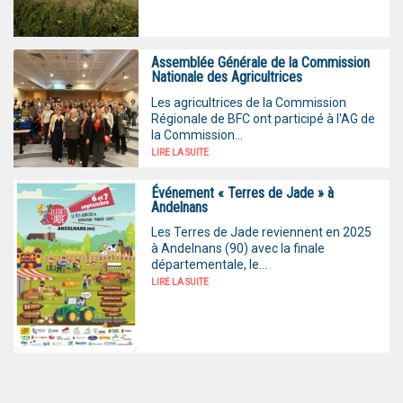
Assemblée Générale de la Commission
Nationale des Agricultrices
Les agricultrices de la Commission
Régionale de BFC ont participé à l'AG de
la Commission...
LIRE LA SUITE
Événement « Terres de Jade » à
Andelnans
Les Terres de Jade reviennent en 2025
à Andelnans (90) avec la finale
départementale, le...
LIRE LA SUITE