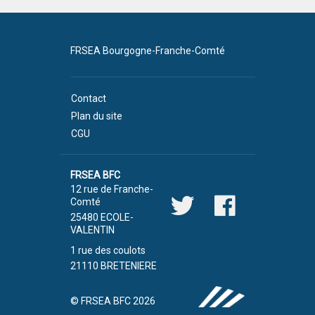
FRSEA Bourgogne-Franche-Comté
Contact
Plan du site
CGU
FRSEA BFC
12 rue de Franche-
Comté
25480 ECOLE-
VALENTIN
1 rue des coulots
21110 BRETENIERE
© FRSEA BFC 2026