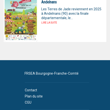
Andelnans
Les Terres de Jade reviennent en 2025
à Andelnans (90) avec la finale
départementale, le...
LIRE LA SUITE
FRSEA Bourgogne-Franche-Comté
Contact
Plan du site
CGU