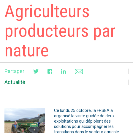
Agriculteurs
producteurs par
nature
Partager
Actualité
Ce lundi, 25 octobre, la FRSEA a
organisé la visite guidée de deux
exploitations qui déploient des
solutions pour accompagner les
transitions dans le secteur agricole.