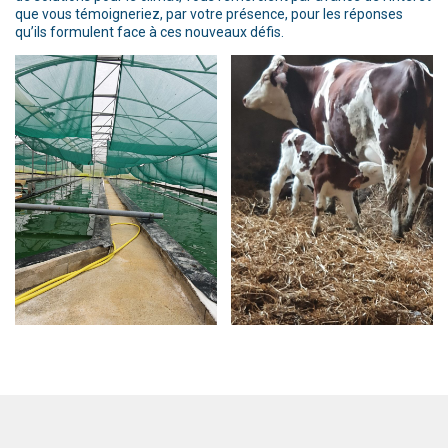
que vous témoigneriez, par votre présence, pour les réponses
qu’ils formulent face à ces nouveaux défis.