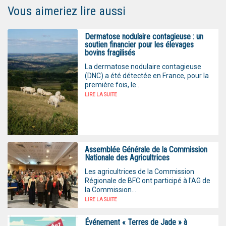
Vous aimeriez lire aussi
Dermatose nodulaire contagieuse : un
soutien financier pour les élevages
bovins fragilisés
La dermatose nodulaire contagieuse
(DNC) a été détectée en France, pour la
première fois, le...
LIRE LA SUITE
Assemblée Générale de la Commission
Nationale des Agricultrices
Les agricultrices de la Commission
Régionale de BFC ont participé à l'AG de
la Commission...
LIRE LA SUITE
Événement « Terres de Jade » à