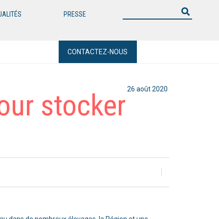
UALITÉS
PRESSE
CONTACTEZ-NOUS
26 août 2020
our stocker