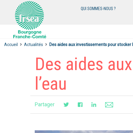
QUI SOMMES-NOUS ?
Accueil
Actualités
Des aides aux investissements pour stocker 
Des aides aux
l’eau
Partager