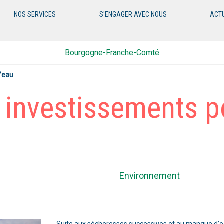
NOS SERVICES
S'ENGAGER AVEC NOUS
ACT
Bourgogne-Franche-Comté
l’eau
 investissements p
Environnement