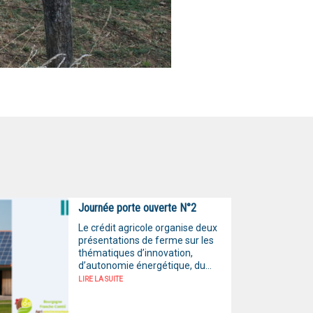
Journée porte ouverte N°2
Le crédit agricole organise deux
présentations de ferme sur les
thématiques d’innovation,
d’autonomie énergétique, du...
LIRE LA SUITE