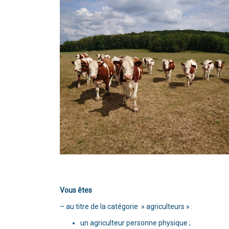
Vous êtes
– au titre de la catégorie » agriculteurs » :
un agriculteur personne physique ;