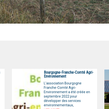
s
Bourgogne-Franche-Comté Agri-
Environnement
L’association Bourgogne
Franche-Comté Agri-
Environnement a été créée en
septembre 2022 pour
développer des services
environnementaux,