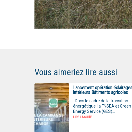
Vous aimeriez lire aussi
Lancement opération éclairage
intérieurs Bâtiments agricoles
Dans le cadre de la transition
énergétique, la FNSEA et Green
Energy Service (GES)...
LIRE LA SUITE