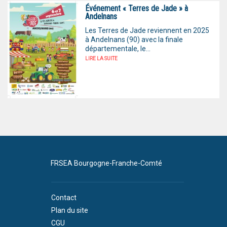
Événement « Terres de Jade » à
Andelnans
Les Terres de Jade reviennent en 2025
à Andelnans (90) avec la finale
départementale, le...
LIRE LA SUITE
FRSEA Bourgogne-Franche-Comté
Contact
Plan du site
CGU