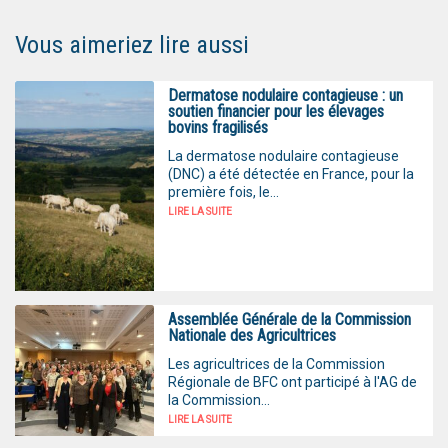
Vous aimeriez lire aussi
Dermatose nodulaire contagieuse : un
soutien financier pour les élevages
bovins fragilisés
La dermatose nodulaire contagieuse
(DNC) a été détectée en France, pour la
première fois, le...
LIRE LA SUITE
Assemblée Générale de la Commission
Nationale des Agricultrices
Les agricultrices de la Commission
Régionale de BFC ont participé à l'AG de
la Commission...
LIRE LA SUITE