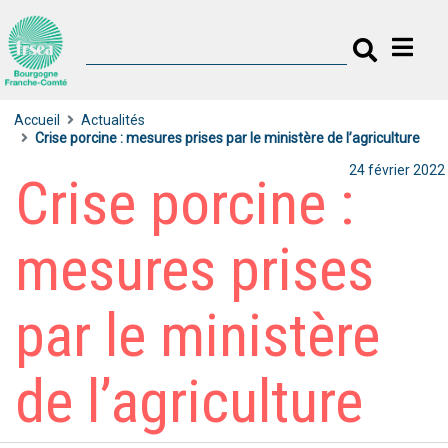
Accueil
Actualités
Crise porcine : mesures prises par le ministère de l’agriculture
24 février 2022
Crise porcine :
mesures prises
par le ministère
de l’agriculture