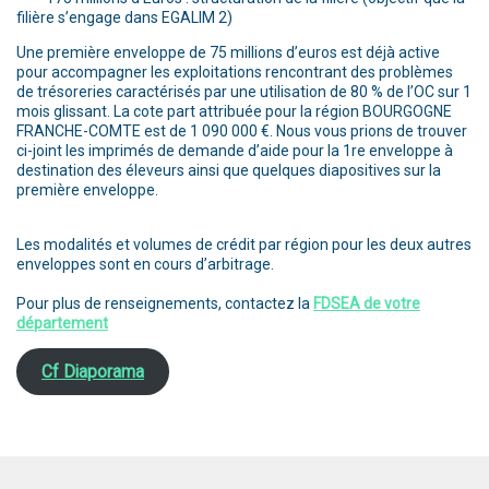
filière s’engage dans EGALIM 2)
Une première enveloppe de 75 millions d’euros est déjà active
pour accompagner les exploitations rencontrant des problèmes
de trésoreries caractérisés par une utilisation de 80 % de l’OC sur 1
mois glissant. La cote part attribuée pour la région BOURGOGNE
FRANCHE-COMTE est de 1 090 000 €. Nous vous prions de trouver
ci-joint les imprimés de demande d’aide pour la 1re enveloppe à
destination des éleveurs ainsi que quelques diapositives sur la
première enveloppe.
Les modalités et volumes de crédit par région pour les deux autres
enveloppes sont en cours d’arbitrage.
Pour plus de renseignements, contactez la
FDSEA de votre
département
Cf Diaporama