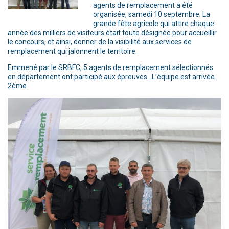
agents de remplacement a été
organisée, samedi 10 septembre. La
grande fête agricole qui attire chaque
année des milliers de visiteurs était toute désignée pour accueillir
le concours, et ainsi, donner de la visibilité aux services de
remplacement qui jalonnent le territoire.
Emmené par le SRBFC, 5 agents de remplacement sélectionnés
en département ont participé aux épreuves. L’équipe est arrivée
2ème.