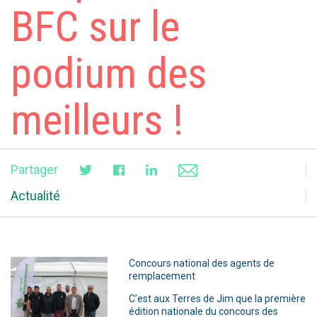
BFC sur le
podium des
meilleurs !
Partager
Actualité
Concours national des agents de
remplacement
C’est aux Terres de Jim que la première
édition nationale du concours des