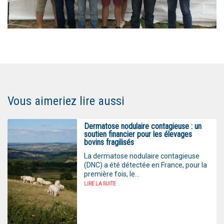
Vous aimeriez lire aussi
Dermatose nodulaire contagieuse : un
soutien financier pour les élevages
bovins fragilisés
La dermatose nodulaire contagieuse
(DNC) a été détectée en France, pour la
première fois, le...
LIRE LA SUITE