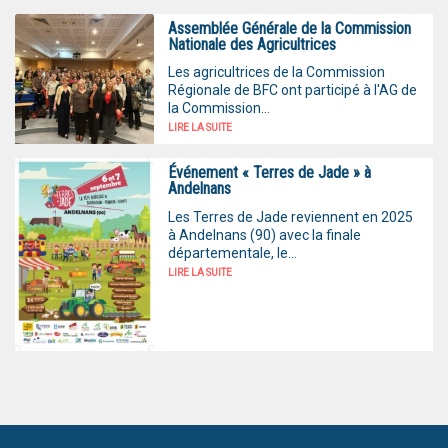
Assemblée Générale de la Commission
Nationale des Agricultrices
Les agricultrices de la Commission
Régionale de BFC ont participé à l'AG de
la Commission...
LIRE LA SUITE
Événement « Terres de Jade » à
Andelnans
Les Terres de Jade reviennent en 2025
à Andelnans (90) avec la finale
départementale, le...
LIRE LA SUITE