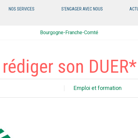
NOS SERVICES
S'ENGAGER AVEC NOUS
ACT
Bourgogne-Franche-Comté
 rédiger son DUER*
Emploi et formation