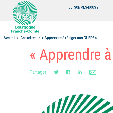
QUI SOMMES-NOUS ?
Accueil
Actualités
« Apprendre à rédiger son DUER* »
« Apprendre à
Partager