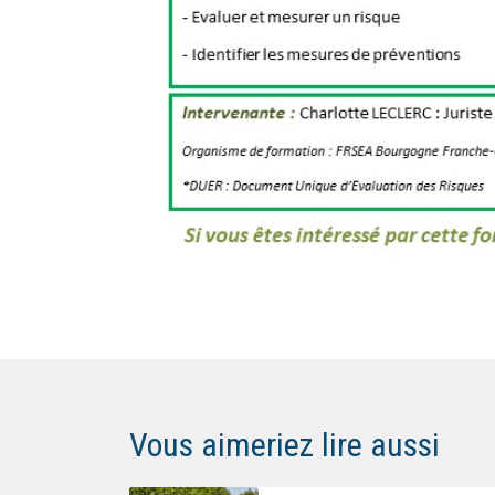
Vous aimeriez lire aussi