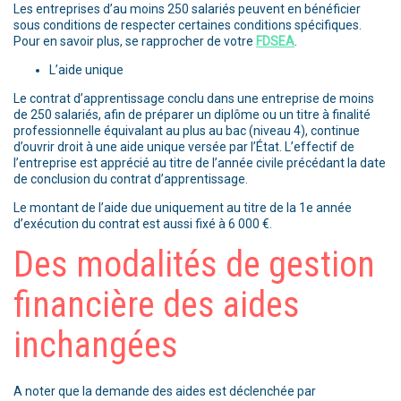
Les entreprises d’au moins 250 salariés peuvent en bénéficier
sous conditions de respecter certaines conditions spécifiques.
Pour en savoir plus, se rapprocher de votre
FDSEA
.
L’aide unique
Le contrat d’apprentissage conclu dans une entreprise de moins
de 250 salariés, afin de préparer un diplôme ou un titre à finalité
professionnelle équivalant au plus au bac (niveau 4), continue
d’ouvrir droit à une aide unique versée par l’État. L’effectif de
l’entreprise est apprécié au titre de l’année civile précédant la date
de conclusion du contrat d’apprentissage.
Le montant de l’aide due uniquement au titre de la 1e année
d’exécution du contrat est aussi fixé à 6 000 €.
Des modalités de gestion
financière des aides
inchangées
A noter que la demande des aides est déclenchée par