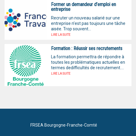
Former un demandeur d’emploi en
entreprise
Recruter un nouveau salarié sur une
entreprise n’est pas toujours une tâche
aisée. Trop souvent...
LIRE LA SUITE
Formation : Réussir ses recrutements
La formation permettra de répondre à
toutes les problématiques actuelles en
termes dedifficultés de recrutement....
LIRE LA SUITE
FRSEA Bourgogne-Franche-Comté