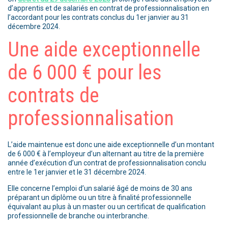
d’apprentis et de salariés en contrat de professionnalisation en
l’accordant pour les contrats conclus du 1er janvier au 31
décembre 2024.
Une aide exceptionnelle
de 6 000 € pour les
contrats de
professionnalisation
L’aide maintenue est donc une aide exceptionnelle d’un montant
de 6 000 € à l’employeur d’un alternant au titre de la première
année d’exécution d’un contrat de professionnalisation conclu
entre le 1er janvier et le 31 décembre 2024.
Elle concerne l’emploi d’un salarié âgé de moins de 30 ans
préparant un diplôme ou un titre à finalité professionnelle
équivalant au plus à un master ou un certificat de qualification
professionnelle de branche ou interbranche.