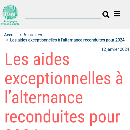
Accueil
Actualités
Les aides exceptionnelles à l’alternance reconduites pour 2024
12 janvier 2024
Les aides
exceptionnelles à
l’alternance
reconduites pour