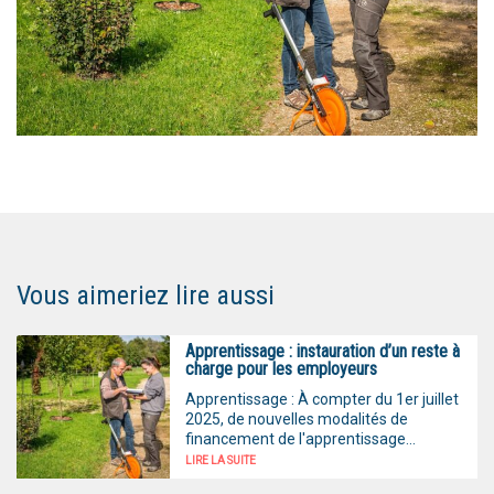
Vous aimeriez lire aussi
Apprentissage : instauration d’un reste à
charge pour les employeurs
Apprentissage : À compter du 1er juillet
2025, de nouvelles modalités de
financement de l'apprentissage...
LIRE LA SUITE