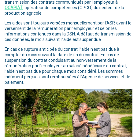
transmission des contrats communiqués par l’employeur à
OCAPIAT
, opérateur de compétences (OPCO) du secteur de la
production agricole.
Les aides sont toujours versées mensuellement par l’ASP, avant le
versement de la rémunération par l’employeur et selon les
informations contenues dans la DSN. A défaut de transmission de
ces données, le mois suivant, l’aide est suspendue.
En cas de rupture anticipée du contrat, l’aide n’est pas due à
compter du mois suivant la date de fin du contrat. En cas de
suspension du contrat conduisant au non-versement de la
rémunération par l’employeur au salarié bénéficiaire du contrat,
l’aide n’est pas due pour chaque mois considéré. Les sommes
indûment perçues sont remboursées à l’Agence de services et de
paiement.