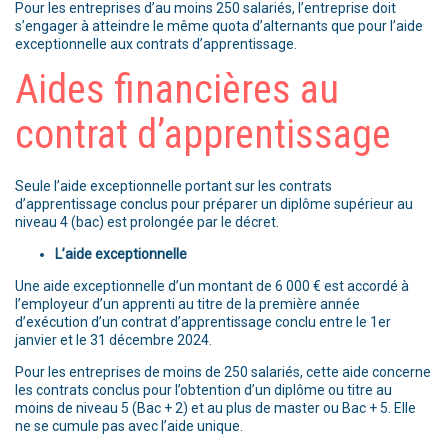
Pour les entreprises d’au moins 250 salariés, l’entreprise doit
s’engager à atteindre le même quota d’alternants que pour l’aide
exceptionnelle aux contrats d’apprentissage.
Aides financières au
contrat d’apprentissage
Seule l’aide exceptionnelle portant sur les contrats
d’apprentissage conclus pour préparer un diplôme supérieur au
niveau 4 (bac) est prolongée par le décret.
L’aide exceptionnelle
Une aide exceptionnelle d’un montant de 6 000 € est accordé à
l’employeur d’un apprenti au titre de la première année
d’exécution d’un contrat d’apprentissage conclu entre le 1er
janvier et le 31 décembre 2024.
Pour les entreprises de moins de 250 salariés, cette aide concerne
les contrats conclus pour l’obtention d’un diplôme ou titre au
moins de niveau 5 (Bac + 2) et au plus de master ou Bac + 5. Elle
ne se cumule pas avec l’aide unique.