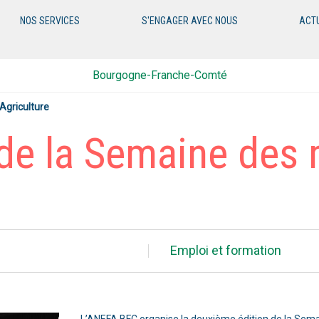
NOS SERVICES
S'ENGAGER AVEC NOUS
ACT
Bourgogne-Franche-Comté
Agriculture
de la Semaine des 
Emploi et formation