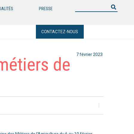
UALITÉS
PRESSE
CONTACTEZ-NOUS
7 février 2023
métiers de