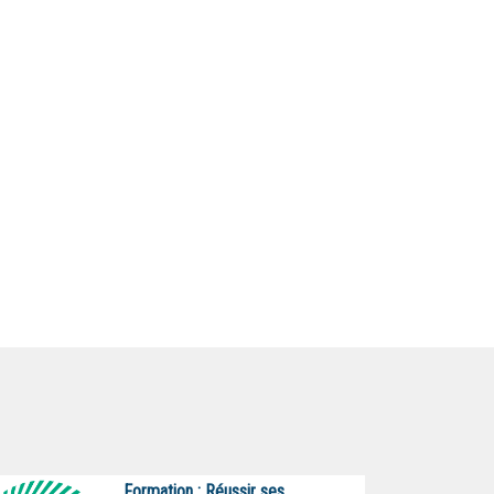
Formation : Réussir ses