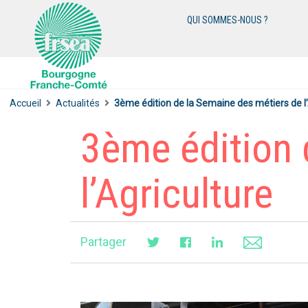
QUI SOMMES-NOUS ?
Accueil
Actualités
3ème édition de la Semaine des métiers de l’
3ème édition 
l’Agriculture
Partager