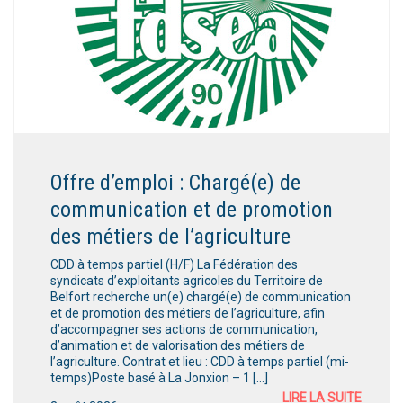
Offre d’emploi : Chargé(e) de
communication et de promotion
des métiers de l’agriculture
CDD à temps partiel (H/F) La Fédération des
syndicats d’exploitants agricoles du Territoire de
Belfort recherche un(e) chargé(e) de communication
et de promotion des métiers de l’agriculture, afin
d’accompagner ses actions de communication,
d’animation et de valorisation des métiers de
l’agriculture. Contrat et lieu : CDD à temps partiel (mi-
temps)Poste basé à La Jonxion – 1 […]
LIRE LA SUITE