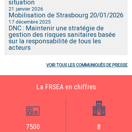
situation
21 janvier 2026
Mobilisation de Strasbourg 20/01/2026
17 décembre 2025
DNC : Maintenir une stratégie de
gestion des risques sanitaires basée
sur la responsabilité de tous les
acteurs
VOIR TOUS LES COMMUNIQUÉS DE PRESSE
La FRSEA en chiffres
7500
8