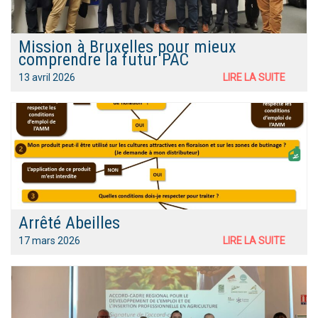
Mission à Bruxelles pour mieux
comprendre la futur PAC
13 avril 2026
LIRE LA SUITE
Arrêté Abeilles
17 mars 2026
LIRE LA SUITE