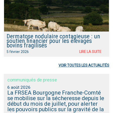
Dermatose nodulaire contagieuse : un
soutien financier pour les élevages
bovins fragilisés
5 février 2026
LIRE LA SUITE
VOIR TOUTES LES ACTUALITÉS
communiqués de presse
6 août 2026
La FRSEA Bourgogne Franche-Comté
se mobilise sur la sécheresse depuis le
début du mois de juillet, pour alerter
les pouvoirs publics sur la gravité de la