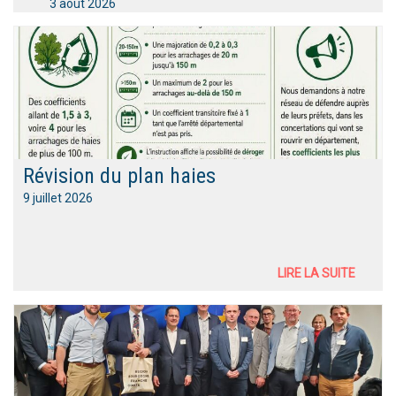
3 août 2026
Révision du plan haies
9 juillet 2026
LIRE LA SUITE