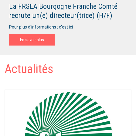
La FRSEA Bourgogne Franche Comté
recrute un(e) directeur(trice) (H/F)
Pour plus d'informations : c'est ici
En savoir plus
Actualités