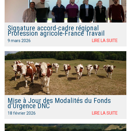
Signature accord-cadre régional
Profession agricole-France Travail
9 mars 2026
LIRE LA SUITE
Mise à Jour des Modalités du Fonds
d’Urgence DNC
18 février 2026
LIRE LA SUITE