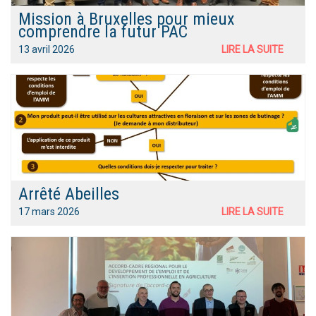
Mission à Bruxelles pour mieux
comprendre la futur PAC
13 avril 2026
LIRE LA SUITE
Arrêté Abeilles
17 mars 2026
LIRE LA SUITE