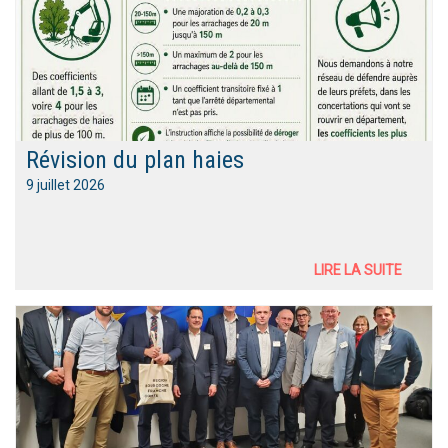
Révision du plan haies
9 juillet 2026
LIRE LA SUITE