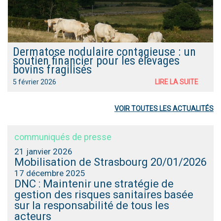
Dermatose nodulaire contagieuse : un
soutien financier pour les élevages
bovins fragilisés
5 février 2026
LIRE LA SUITE
VOIR TOUTES LES ACTUALITÉS
communiqués de presse
21 janvier 2026
Mobilisation de Strasbourg 20/01/2026
17 décembre 2025
DNC : Maintenir une stratégie de
gestion des risques sanitaires basée
sur la responsabilité de tous les
acteurs