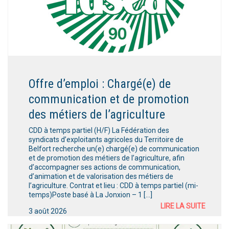
Offre d’emploi : Chargé(e) de
communication et de promotion
des métiers de l’agriculture
CDD à temps partiel (H/F) La Fédération des
syndicats d’exploitants agricoles du Territoire de
Belfort recherche un(e) chargé(e) de communication
et de promotion des métiers de l’agriculture, afin
d’accompagner ses actions de communication,
d’animation et de valorisation des métiers de
l’agriculture. Contrat et lieu : CDD à temps partiel (mi-
temps)Poste basé à La Jonxion – 1 […]
LIRE LA SUITE
3 août 2026