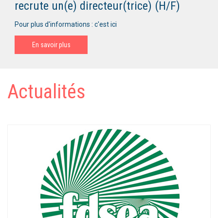
recrute un(e) directeur(trice) (H/F)
Pour plus d'informations : c'est ici
En savoir plus
Actualités