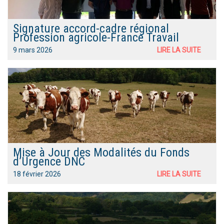
Signature accord-cadre régional
Profession agricole-France Travail
9 mars 2026
LIRE LA SUITE
Mise à Jour des Modalités du Fonds
d’Urgence DNC
18 février 2026
LIRE LA SUITE