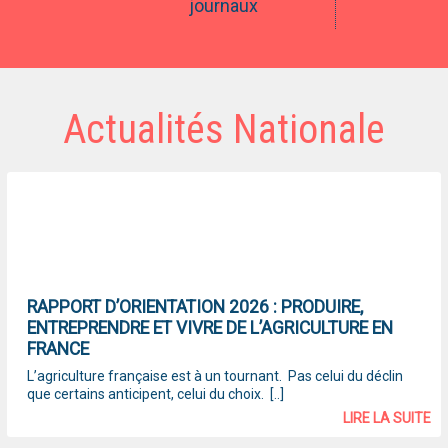
journaux
Actualités Nationale
RAPPORT D’ORIENTATION 2026 : PRODUIRE,
ENTREPRENDRE ET VIVRE DE L’AGRICULTURE EN
FRANCE
L’agriculture française est à un tournant. Pas celui du déclin
que certains anticipent, celui du choix. [..]
LIRE LA SUITE