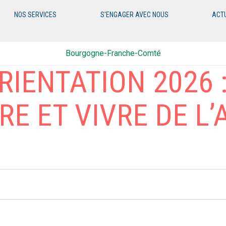
NOS SERVICES
S'ENGAGER AVEC NOUS
ACT
Bourgogne-Franche-Comté
RIENTATION 2026 :
E ET VIVRE DE L’