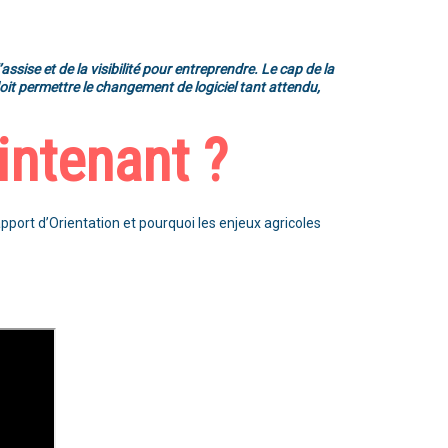
ssise et de la visibilité pour entreprendre. Le cap de la
it permettre le changement de logiciel tant attendu,
intenant ?
port d’Orientation et pourquoi les enjeux agricoles