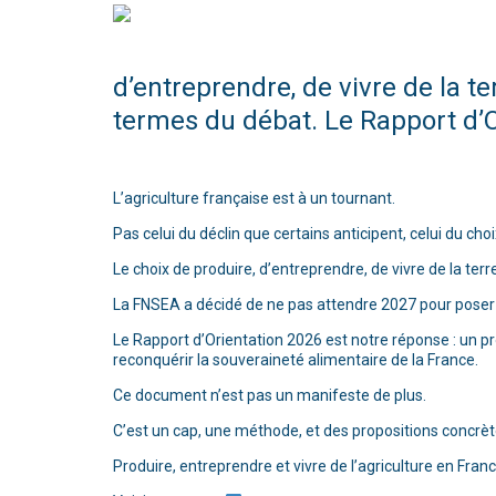
d’entreprendre, de vivre de la 
termes du débat. Le Rapport d’Or
L’agriculture française est à un tournant.
Pas celui du déclin que certains anticipent, celui du cho
Le choix de produire, d’entreprendre, de vivre de la ter
La FNSEA a décidé de ne pas attendre 2027 pour poser
Le Rapport d’Orientation 2026 est notre réponse : un proj
reconquérir la souveraineté alimentaire de la France.
Ce document n’est pas un manifeste de plus.
C’est un cap, une méthode, et des propositions concrèt
Produire, entreprendre et vivre de l’agriculture en Franc