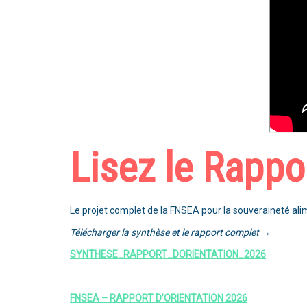
Lisez le Rappo
Le projet complet de la FNSEA pour la souveraineté alim
Télécharger la synthèse et le rapport complet →
SYNTHESE_RAPPORT_DORIENTATION_2026
FNSEA – RAPPORT D’ORIENTATION 2026