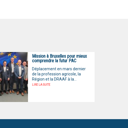
Mission à Bruxelles pour mieux
comprendre la futur PAC
Déplacement en mars dernier
de la profession agricole, la
Région et la DRAAF à la...
LIRE LA SUITE