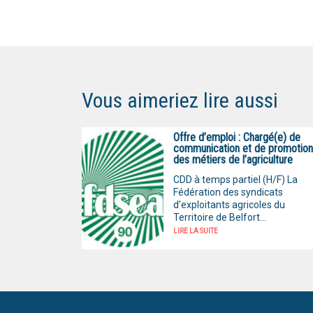
Vous aimeriez lire aussi
Offre d’emploi : Chargé(e) de
communication et de promotion
des métiers de l’agriculture
CDD à temps partiel (H/F) La
Fédération des syndicats
d’exploitants agricoles du
Territoire de Belfort...
LIRE LA SUITE