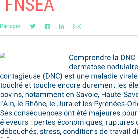
FNSEA
Partager
Comprendre la DNC 
dermatose nodulair
contagieuse (DNC) est une maladie virale
touché et touche encore durement les él
bovins, notamment en Savoie, Haute-Savo
l’Ain, le Rhône, le Jura et les Pyrénées-Ori
Ses conséquences ont été majeures pour
éleveurs : pertes économiques, ruptures 
débouchés, stress, conditions de travail dif