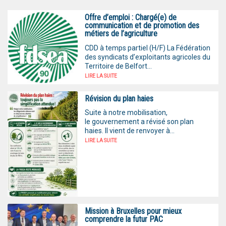
Offre d’emploi : Chargé(e) de
communication et de promotion des
métiers de l’agriculture
CDD à temps partiel (H/F) La Fédération
des syndicats d’exploitants agricoles du
Territoire de Belfort...
LIRE LA SUITE
Révision du plan haies
Suite à notre mobilisation,
le gouvernement a révisé son plan
haies. Il vient de renvoyer à...
LIRE LA SUITE
Mission à Bruxelles pour mieux
comprendre la futur PAC