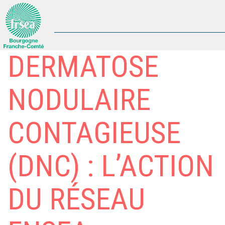
DERMATOSE
NODULAIRE
CONTAGIEUSE
(DNC) : L’ACTION
DU RÉSEAU