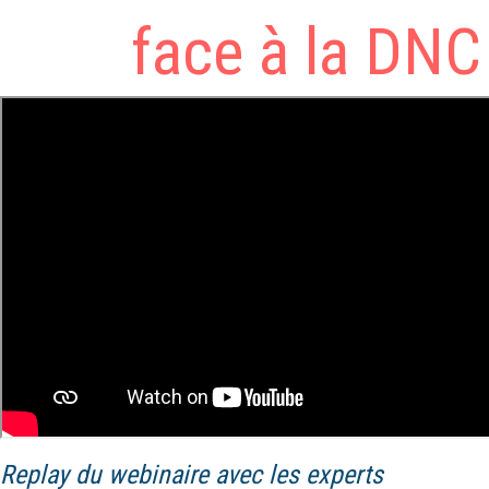
face à la DNC
Replay du webinaire avec les experts