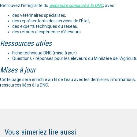
Retrouvez l’intégralité du
webinaire consacré à la DNC
, avec :
des vétérinaires spécialisés,
des représentants des services de l’État,
des experts techniques du réseau,
des retours d’expérience d’éleveurs.
Ressources utiles
Fiche technique DNC (mise à jour)
Questions / réponses pour les éleveurs du Ministère de l’Agricultur
Mises à jour
Cette page sera enrichie au fil de l’eau avec les dernières informations
ressources liées à la DNC.
Vous aimeriez lire aussi