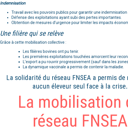
Indemnisation
Travail avec les pouvoirs publics pour garantir une indemnisation 
Défense des exploitations ayant subi des pertes importantes.
Obtention de mesures d’urgence pour limiter les impacts écono
Une filière qui se relève
Grâce à cette mobilisation collective :
Les filières bovines ont pu tenir.
Les premières exploitations touchées amorcent leur recons
L’export a pu rouvrir progressivement (sauf dans les zones
La dynamique vaccinale a permis de contenir la maladie.
La solidarité du réseau FNSEA a permis de 
aucun éleveur seul face à la crise.
La mobilisation
réseau FNSEA