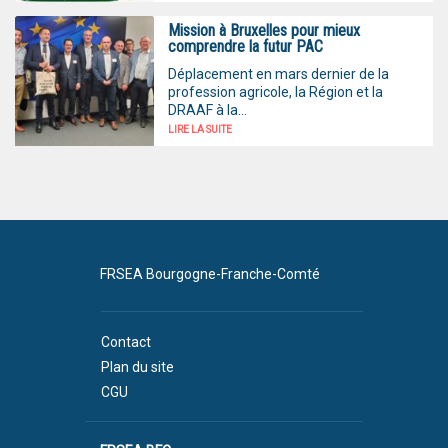
Mission à Bruxelles pour mieux
comprendre la futur PAC
Déplacement en mars dernier de la
profession agricole, la Région et la
DRAAF à la...
LIRE LA SUITE
FRSEA Bourgogne-Franche-Comté
Contact
Plan du site
CGU