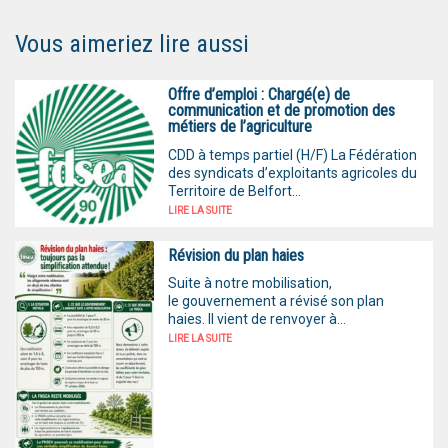
Vous aimeriez lire aussi
Offre d’emploi : Chargé(e) de
communication et de promotion des
métiers de l’agriculture
CDD à temps partiel (H/F) La Fédération
des syndicats d’exploitants agricoles du
Territoire de Belfort...
LIRE LA SUITE
Révision du plan haies
Suite à notre mobilisation,
le gouvernement a révisé son plan
haies. Il vient de renvoyer à...
LIRE LA SUITE