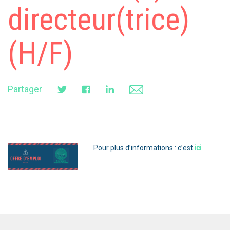
directeur(trice)
(H/F)
Partager
Pour plus d’informations : c’est
ici