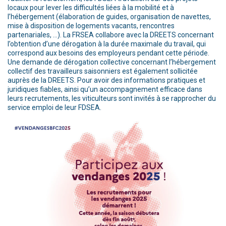
locaux pour lever les difficultés liées à la mobilité et à
l’hébergement (élaboration de guides, organisation de navettes,
mise à disposition de logements vacants, rencontres
partenariales, …). La FRSEA collabore avec la DREETS concernant
l’obtention d’une dérogation à la durée maximale du travail, qui
correspond aux besoins des employeurs pendant cette période.
Une demande de dérogation collective concernant l’hébergement
collectif des travailleurs saisonniers est également sollicitée
auprès de la DREETS. Pour avoir des informations pratiques et
juridiques fiables, ainsi qu’un accompagnement efficace dans
leurs recrutements, les viticulteurs sont invités à se rapprocher du
service emploi de leur FDSEA.