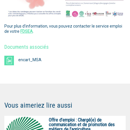
Pour plus d’information, vous pouvez contacter le service emploi
de votre
FDSEA
.
Documents associés
encart_MSA
Vous aimeriez lire aussi
Offre d’emploi : Chargé(e) de
communication et de promotion des
métiers de l’agriculture