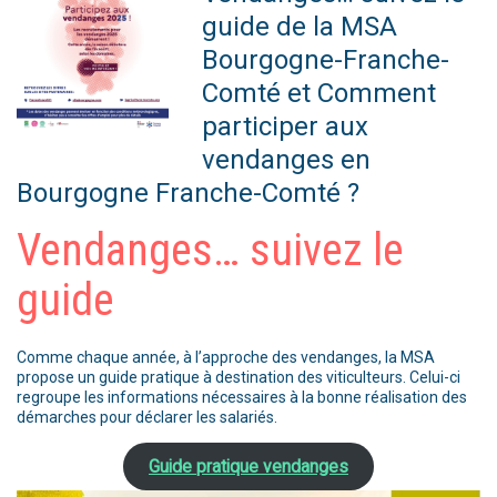
guide de la MSA
Bourgogne-Franche-
Comté et Comment
participer aux
vendanges en
Bourgogne Franche-Comté ?
Vendanges… suivez le
guide
Comme chaque année, à l’approche des vendanges, la MSA
propose un guide pratique à destination des viticulteurs. Celui-ci
regroupe les informations nécessaires à la bonne réalisation des
démarches pour déclarer les salariés.
Guide pratique vendanges