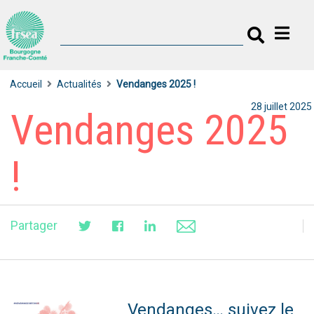
Accueil
Actualités
Vendanges 2025 !
28 juillet 2025
Vendanges 2025
!
Partager
Vendanges… suivez le