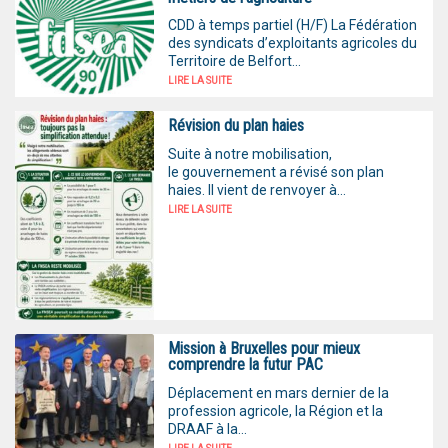
CDD à temps partiel (H/F) La Fédération
des syndicats d’exploitants agricoles du
Territoire de Belfort...
LIRE LA SUITE
Révision du plan haies
Suite à notre mobilisation,
le gouvernement a révisé son plan
haies. Il vient de renvoyer à...
LIRE LA SUITE
Mission à Bruxelles pour mieux
comprendre la futur PAC
Déplacement en mars dernier de la
profession agricole, la Région et la
DRAAF à la...