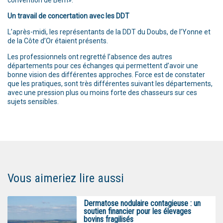
Un travail de concertation avec les DDT
L’après-midi, les représentants de la DDT du Doubs, de l’Yonne et
de la Côte d’Or étaient présents.
Les professionnels ont regretté l’absence des autres
départements pour ces échanges qui permettent d’avoir une
bonne vision des différentes approches. Force est de constater
que les pratiques, sont très différentes suivant les départements,
avec une pression plus ou moins forte des chasseurs sur ces
sujets sensibles.
Vous aimeriez lire aussi
Dermatose nodulaire contagieuse : un
soutien financier pour les élevages
bovins fragilisés