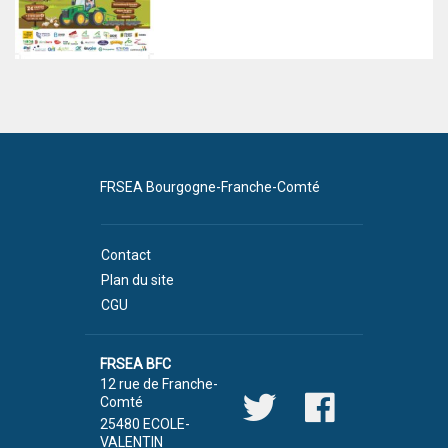
FRSEA Bourgogne-Franche-Comté
Contact
Plan du site
CGU
FRSEA BFC
12 rue de Franche-
Comté
25480 ECOLE-
VALENTIN