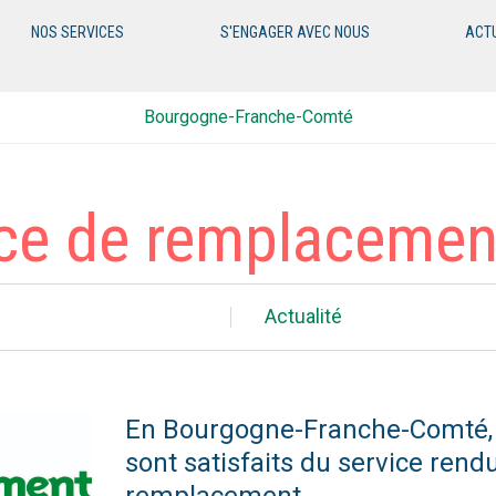
NOS SERVICES
S'ENGAGER AVEC NOUS
ACT
Bourgogne-Franche-Comté
ice de remplacemen
Actualité
En Bourgogne-Franche-Comté, 8
sont satisfaits du service rend