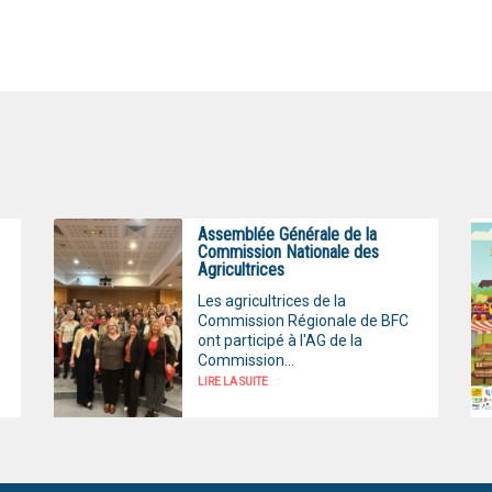
Assemblée Générale de la
Commission Nationale des
Agricultrices
Les agricultrices de la
Commission Régionale de BFC
ont participé à l'AG de la
Commission...
LIRE LA SUITE