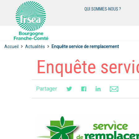
QUI SOMMES-NOUS ?
Accueil
Actualités
Enquête service de remplacement
Enquête serv
Partager